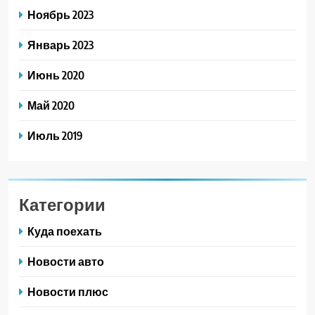
Ноябрь 2023
Январь 2023
Июнь 2020
Май 2020
Июль 2019
Категории
Куда поехать
Новости авто
Новости плюс