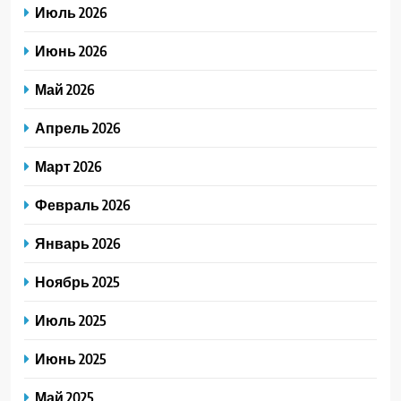
Июль 2026
Июнь 2026
Май 2026
Апрель 2026
Март 2026
Февраль 2026
Январь 2026
Ноябрь 2025
Июль 2025
Июнь 2025
Май 2025