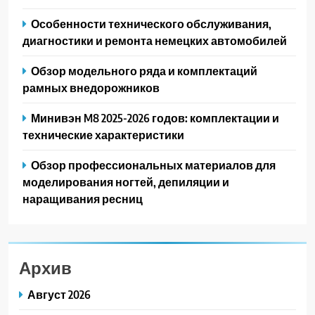
Особенности технического обслуживания,
диагностики и ремонта немецких автомобилей
Обзор модельного ряда и комплектаций
рамных внедорожников
Минивэн M8 2025-2026 годов: комплектации и
технические характеристики
Обзор профессиональных материалов для
моделирования ногтей, депиляции и
наращивания ресниц
Архив
Август 2026