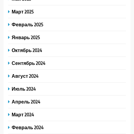
Март 2025
Февраль 2025
Январь 2025
Октябрь 2024
Сентябрь 2024
Август 2024
Июль 2024
Апрель 2024
Март 2024
Февраль 2024