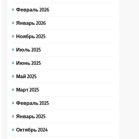
Февраль 2026
Январь 2026
Ноябрь 2025
Июль 2025
Июнь 2025
Май 2025
Март 2025
Февраль 2025
Январь 2025
Октябрь 2024