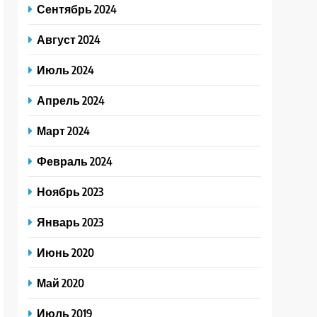
Сентябрь 2024
Август 2024
Июль 2024
Апрель 2024
Март 2024
Февраль 2024
Ноябрь 2023
Январь 2023
Июнь 2020
Май 2020
Июль 2019