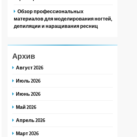
Обзор профессиональных
материалов для моделирования ногтей,
депиляции и наращивания ресниц
Архив
Август 2026
Июль 2026
Июнь 2026
Май 2026
Апрель 2026
Март 2026