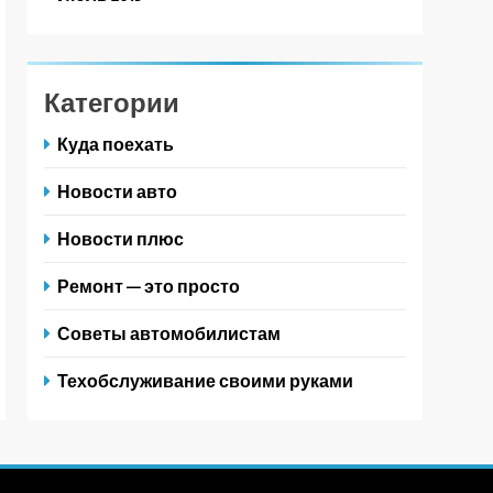
Категории
Куда поехать
Новости авто
Новости плюс
Ремонт — это просто
Советы автомобилистам
Техобслуживание своими руками