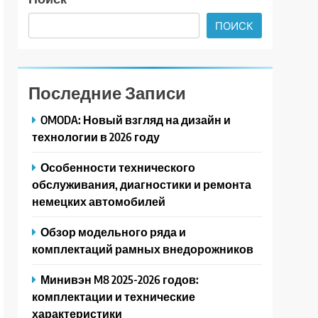
ПОИСК
Последние Записи
OMODA: Новый взгляд на дизайн и
технологии в 2026 году
Особенности технического
обслуживания, диагностики и ремонта
немецких автомобилей
Обзор модельного ряда и
комплектаций рамных внедорожников
Минивэн M8 2025-2026 годов:
комплектации и технические
характеристики