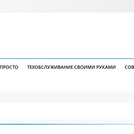
 ПРОСТО
ТЕХОБСЛУЖИВАНИЕ СВОИМИ РУКАМИ
СОВ