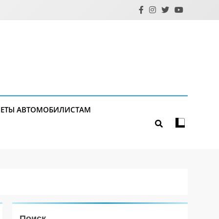
ЕТЫ АВТОМОБИЛИСТАМ
Поиск