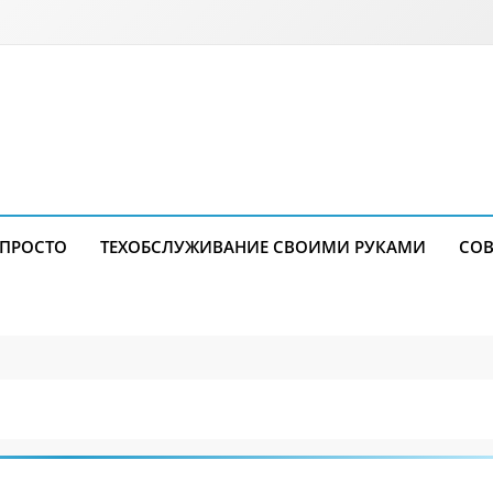
 ПРОСТО
ТЕХОБСЛУЖИВАНИЕ СВОИМИ РУКАМИ
СОВ