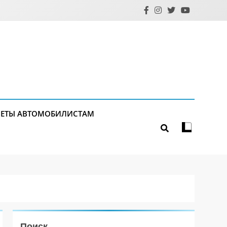
ЕТЫ АВТОМОБИЛИСТАМ
Поиск