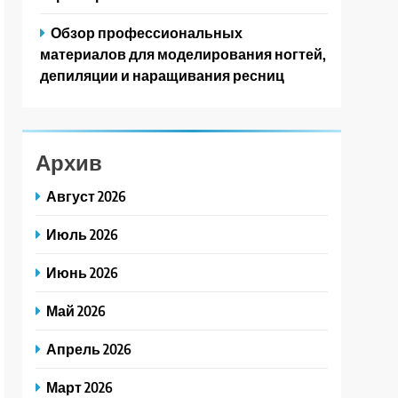
Обзор профессиональных
материалов для моделирования ногтей,
депиляции и наращивания ресниц
Архив
Август 2026
Июль 2026
Июнь 2026
Май 2026
Апрель 2026
Март 2026