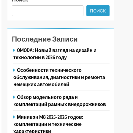
ПОИСК
Последние Записи
OMODA: Новый взгляд на дизайн и
технологии в 2026 году
Особенности технического
обслуживания, диагностики и ремонта
немецких автомобилей
Обзор модельного ряда и
комплектаций рамных внедорожников
Минивэн M8 2025-2026 годов:
комплектации и технические
характеристики