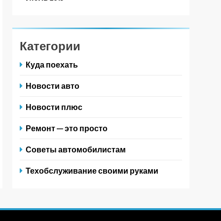
Категории
Куда поехать
Новости авто
Новости плюс
Ремонт — это просто
Советы автомобилистам
Техобслуживание своими руками