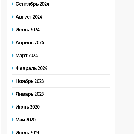
Сентябрь 2024
Август 2024
Июль 2024
Апрель 2024
Март 2024
Февраль 2024
Ноябрь 2023
Январь 2023
Июнь 2020
Май 2020
Июль 2019