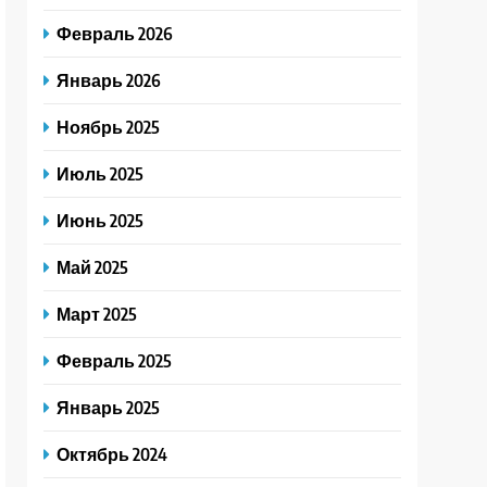
Февраль 2026
Январь 2026
Ноябрь 2025
Июль 2025
Июнь 2025
Май 2025
Март 2025
Февраль 2025
Январь 2025
Октябрь 2024