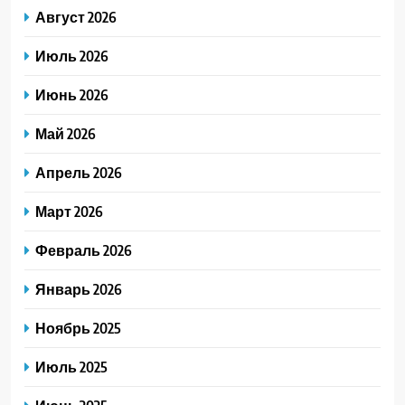
Август 2026
Июль 2026
Июнь 2026
Май 2026
Апрель 2026
Март 2026
Февраль 2026
Январь 2026
Ноябрь 2025
Июль 2025