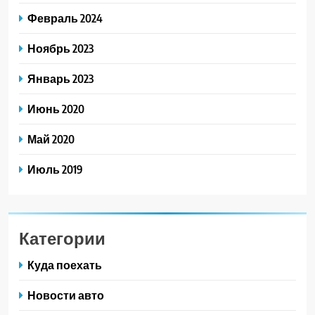
Февраль 2024
Ноябрь 2023
Январь 2023
Июнь 2020
Май 2020
Июль 2019
Категории
Куда поехать
Новости авто