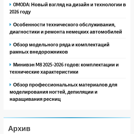
OMODA: Новый взгляд на дизайн и технологии в
2026 году
Особенности технического обслуживания,
диагностики и ремонта немецких автомобилей
Обзор модельного ряда и комплектаций
рамных внедорожников
Минивэн M8 2025-2026 годов: комплектации и
технические характеристики
Обзор профессиональных материалов для
моделирования ногтей, депиляции и
наращивания ресниц
Архив