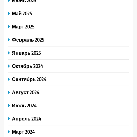
Июнь 2025
Май 2025
Март 2025
Февраль 2025
Январь 2025
Октябрь 2024
Сентябрь 2024
Август 2024
Июль 2024
Апрель 2024
Март 2024