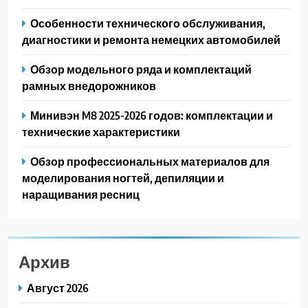
Особенности технического обслуживания,
диагностики и ремонта немецких автомобилей
Обзор модельного ряда и комплектаций
рамных внедорожников
Минивэн M8 2025-2026 годов: комплектации и
технические характеристики
Обзор профессиональных материалов для
моделирования ногтей, депиляции и
наращивания ресниц
Архив
Август 2026