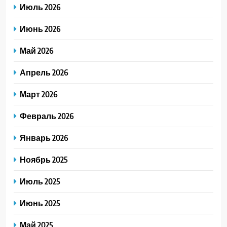
Июль 2026
Июнь 2026
Май 2026
Апрель 2026
Март 2026
Февраль 2026
Январь 2026
Ноябрь 2025
Июль 2025
Июнь 2025
Май 2025