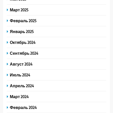
Март 2025
Февраль 2025
Январь 2025
Октябрь 2024
Сентябрь 2024
Август 2024
Июль 2024
Апрель 2024
Март 2024
Февраль 2024