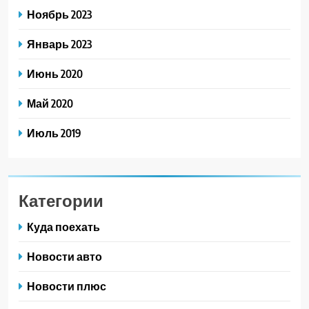
Ноябрь 2023
Январь 2023
Июнь 2020
Май 2020
Июль 2019
Категории
Куда поехать
Новости авто
Новости плюс