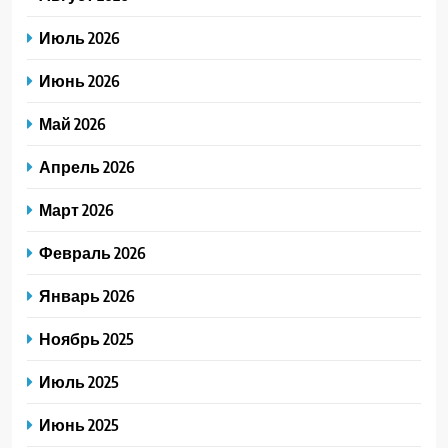
Июль 2026
Июнь 2026
Май 2026
Апрель 2026
Март 2026
Февраль 2026
Январь 2026
Ноябрь 2025
Июль 2025
Июнь 2025