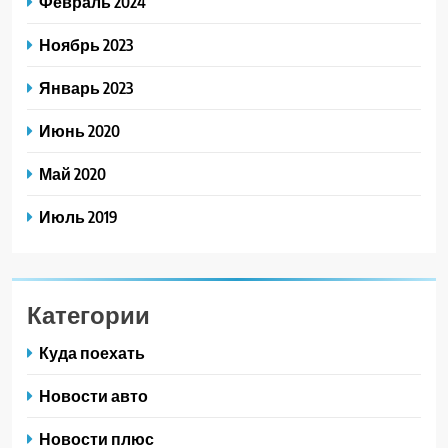
Февраль 2024
Ноябрь 2023
Январь 2023
Июнь 2020
Май 2020
Июль 2019
Категории
Куда поехать
Новости авто
Новости плюс