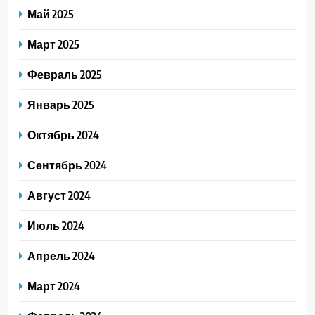
Май 2025
Март 2025
Февраль 2025
Январь 2025
Октябрь 2024
Сентябрь 2024
Август 2024
Июль 2024
Апрель 2024
Март 2024