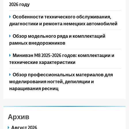
2026 году
Особенности технического обслуживания,
диагностики и ремонта немецких автомобилей
Обзор модельного ряда и комплектаций
рамных внедорожников
Минивэн M8 2025-2026 годов: комплектации и
технические характеристики
Обзор профессиональных материалов для
моделирования ногтей, депиляции и
наращивания ресниц
Архив
Август 2026