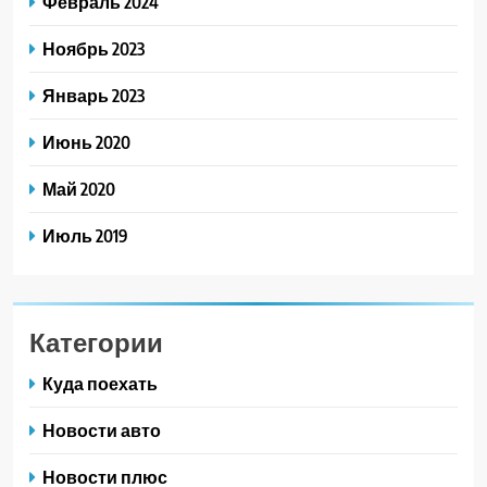
Февраль 2024
Ноябрь 2023
Январь 2023
Июнь 2020
Май 2020
Июль 2019
Категории
Куда поехать
Новости авто
Новости плюс