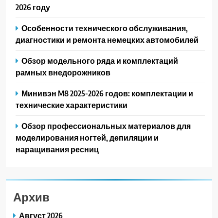
2026 году
Особенности технического обслуживания,
диагностики и ремонта немецких автомобилей
Обзор модельного ряда и комплектаций
рамных внедорожников
Минивэн M8 2025-2026 годов: комплектации и
технические характеристики
Обзор профессиональных материалов для
моделирования ногтей, депиляции и
наращивания ресниц
Архив
Август 2026