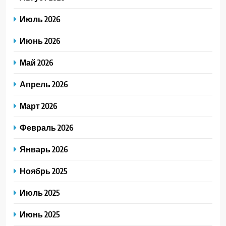
Июль 2026
Июнь 2026
Май 2026
Апрель 2026
Март 2026
Февраль 2026
Январь 2026
Ноябрь 2025
Июль 2025
Июнь 2025