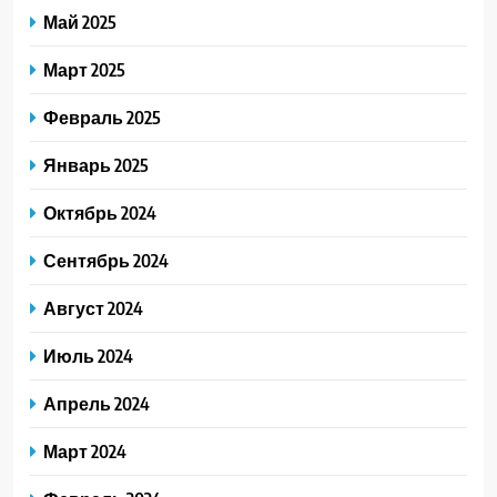
Май 2025
Март 2025
Февраль 2025
Январь 2025
Октябрь 2024
Сентябрь 2024
Август 2024
Июль 2024
Апрель 2024
Март 2024