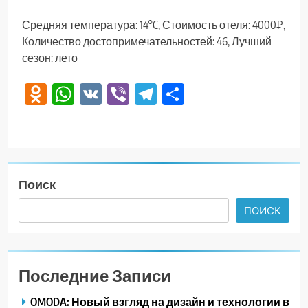
Средняя температура: 14°C, Стоимость отеля: 4000₽,
Количество достопримечательностей: 46, Лучший
сезон: лето
Odnoklassniki
WhatsApp
VK
Viber
Telegram
Отправить
Поиск
ПОИСК
Последние Записи
OMODA: Новый взгляд на дизайн и технологии в