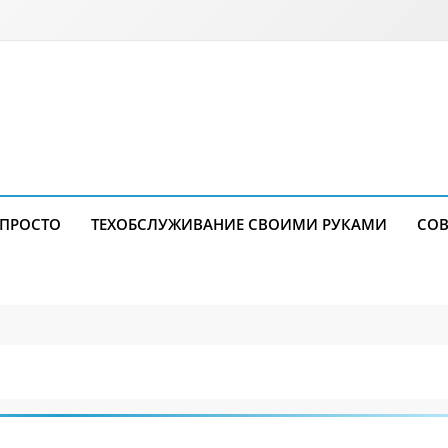
 ПРОСТО
ТЕХОБСЛУЖИВАНИЕ СВОИМИ РУКАМИ
СОВ