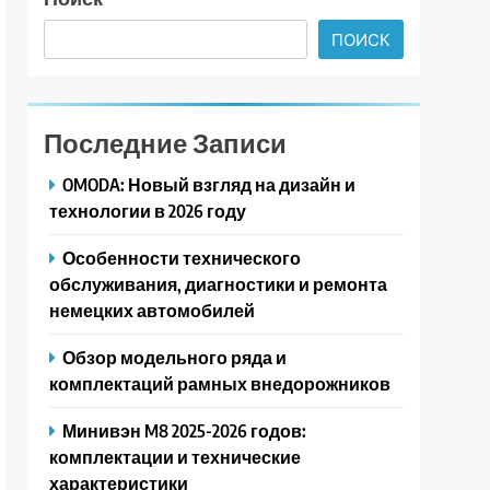
ПОИСК
Последние Записи
OMODA: Новый взгляд на дизайн и
технологии в 2026 году
Особенности технического
обслуживания, диагностики и ремонта
немецких автомобилей
Обзор модельного ряда и
комплектаций рамных внедорожников
Минивэн M8 2025-2026 годов:
комплектации и технические
характеристики