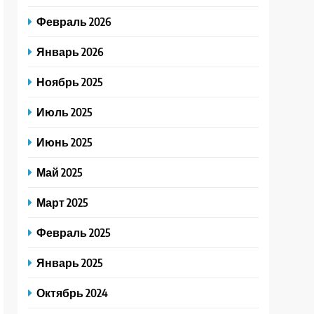
Февраль 2026
Январь 2026
Ноябрь 2025
Июль 2025
Июнь 2025
Май 2025
Март 2025
Февраль 2025
Январь 2025
Октябрь 2024