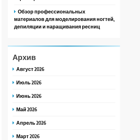
Обзор профессиональных
материалов для моделирования ногтей,
депиляции и наращивания ресниц
Архив
Август 2026
Июль 2026
Июнь 2026
Май 2026
Апрель 2026
Март 2026