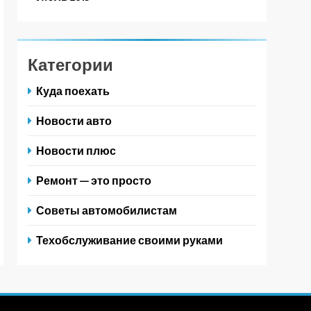
Категории
Куда поехать
Новости авто
Новости плюс
Ремонт — это просто
Советы автомобилистам
Техобслуживание своими руками