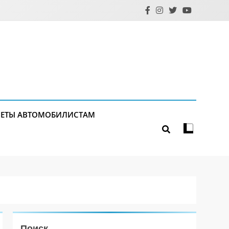
ЕТЫ АВТОМОБИЛИСТАМ
Поиск