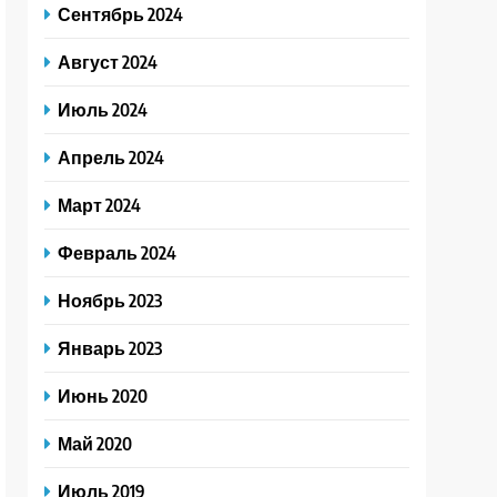
Сентябрь 2024
Август 2024
Июль 2024
Апрель 2024
Март 2024
Февраль 2024
Ноябрь 2023
Январь 2023
Июнь 2020
Май 2020
Июль 2019