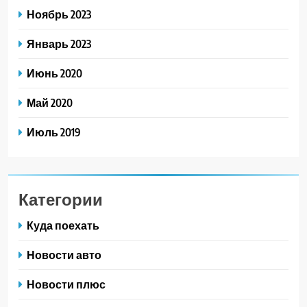
Ноябрь 2023
Январь 2023
Июнь 2020
Май 2020
Июль 2019
Категории
Куда поехать
Новости авто
Новости плюс