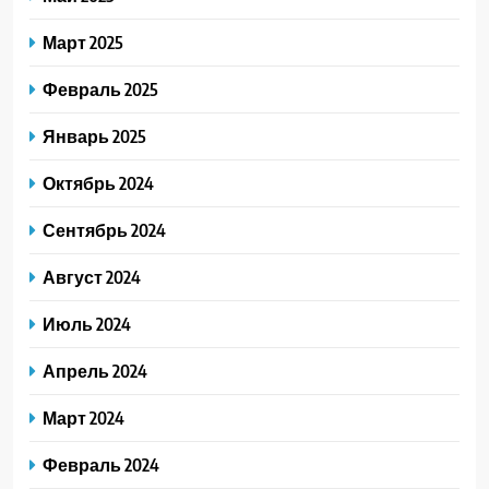
Март 2025
Февраль 2025
Январь 2025
Октябрь 2024
Сентябрь 2024
Август 2024
Июль 2024
Апрель 2024
Март 2024
Февраль 2024