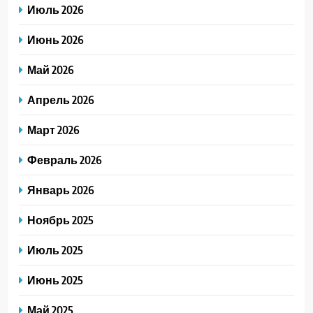
Июль 2026
Июнь 2026
Май 2026
Апрель 2026
Март 2026
Февраль 2026
Январь 2026
Ноябрь 2025
Июль 2025
Июнь 2025
Май 2025