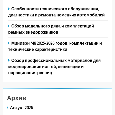
Особенности технического обслуживания,
диагностики и ремонта немецких автомобилей
Обзор модельного ряда и комплектаций
рамных внедорожников
Минивэн M8 2025-2026 годов: комплектации и
технические характеристики
Обзор профессиональных материалов для
моделирования ногтей, депиляции и
наращивания ресниц
Архив
Август 2026