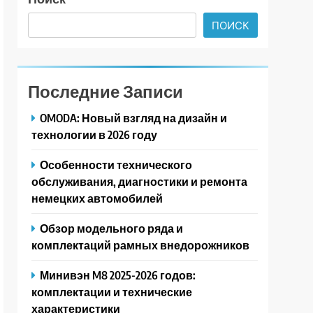
ПОИСК
Последние Записи
OMODA: Новый взгляд на дизайн и
технологии в 2026 году
Особенности технического
обслуживания, диагностики и ремонта
немецких автомобилей
Обзор модельного ряда и
комплектаций рамных внедорожников
Минивэн M8 2025-2026 годов:
комплектации и технические
характеристики