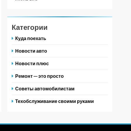
Категории
Куда поехать
Новости авто
Новости плюс
Ремонт — это просто
Советы автомобилистам
Техобслуживание своими руками