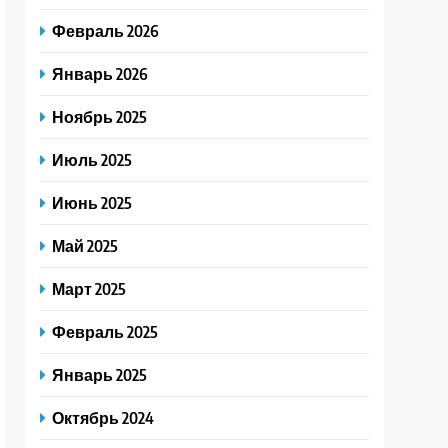
Февраль 2026
Январь 2026
Ноябрь 2025
Июль 2025
Июнь 2025
Май 2025
Март 2025
Февраль 2025
Январь 2025
Октябрь 2024