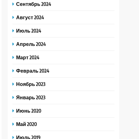
Сентябрь 2024
Август 2024
Июль 2024
Апрель 2024
Март 2024
Февраль 2024
Ноябрь 2023
Январь 2023
Июнь 2020
Май 2020
Июль 2019