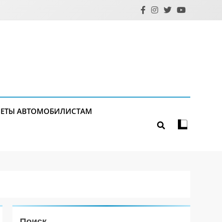
ЕТЫ АВТОМОБИЛИСТАМ
Поиск