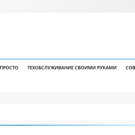
 ПРОСТО
ТЕХОБСЛУЖИВАНИЕ СВОИМИ РУКАМИ
СОВ