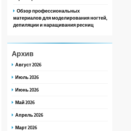
Обзор профессиональных
материалов для моделирования ногтей,
депиляции и наращивания ресниц
Архив
Август 2026
Июль 2026
Июнь 2026
Май 2026
Апрель 2026
Март 2026