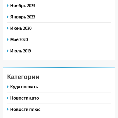
Ноябрь 2023
Январь 2023
Июнь 2020
Май 2020
Июль 2019
Категории
Куда поехать
Новости авто
Новости плюс