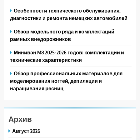
Особенности технического обслуживания,
диагностики и ремонта немецких автомобилей
Обзор модельного ряда и комплектаций
рамных внедорожников
Минивэн M8 2025-2026 годов: комплектации и
технические характеристики
Обзор профессиональных материалов для
моделирования ногтей, депиляции и
наращивания ресниц
Архив
Август 2026