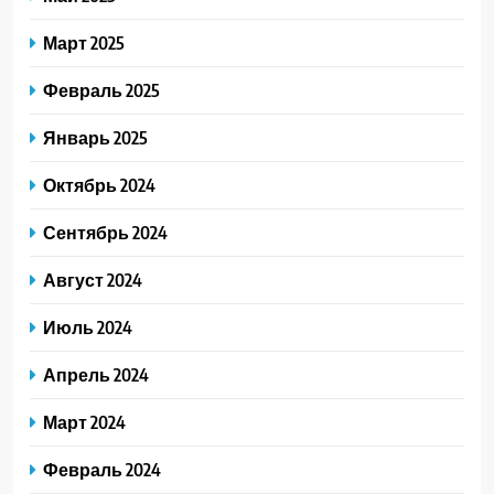
Март 2025
Февраль 2025
Январь 2025
Октябрь 2024
Сентябрь 2024
Август 2024
Июль 2024
Апрель 2024
Март 2024
Февраль 2024