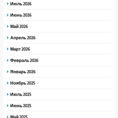
Июль 2026
Июнь 2026
Май 2026
Апрель 2026
Март 2026
Февраль 2026
Январь 2026
Ноябрь 2025
Июль 2025
Июнь 2025
Май 2025