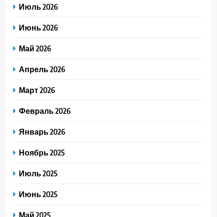
Июль 2026
Июнь 2026
Май 2026
Апрель 2026
Март 2026
Февраль 2026
Январь 2026
Ноябрь 2025
Июль 2025
Июнь 2025
Май 2025