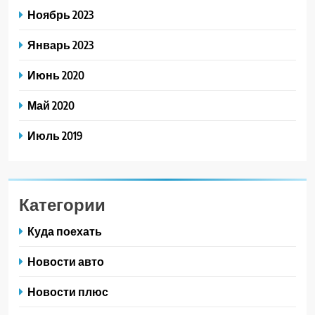
Ноябрь 2023
Январь 2023
Июнь 2020
Май 2020
Июль 2019
Категории
Куда поехать
Новости авто
Новости плюс