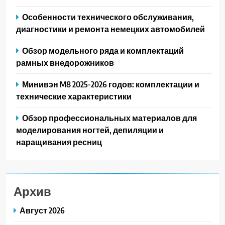
Особенности технического обслуживания,
диагностики и ремонта немецких автомобилей
Обзор модельного ряда и комплектаций
рамных внедорожников
Минивэн M8 2025-2026 годов: комплектации и
технические характеристики
Обзор профессиональных материалов для
моделирования ногтей, депиляции и
наращивания ресниц
Архив
Август 2026