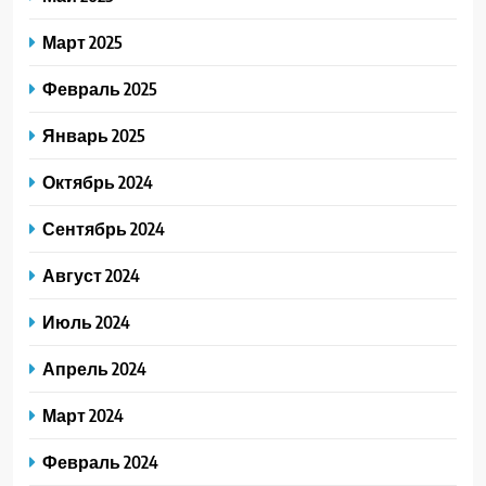
Март 2025
Февраль 2025
Январь 2025
Октябрь 2024
Сентябрь 2024
Август 2024
Июль 2024
Апрель 2024
Март 2024
Февраль 2024