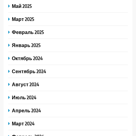
Май 2025
Март 2025
Февраль 2025
Январь 2025
Октябрь 2024
Сентябрь 2024
Август 2024
Июль 2024
Апрель 2024
Март 2024