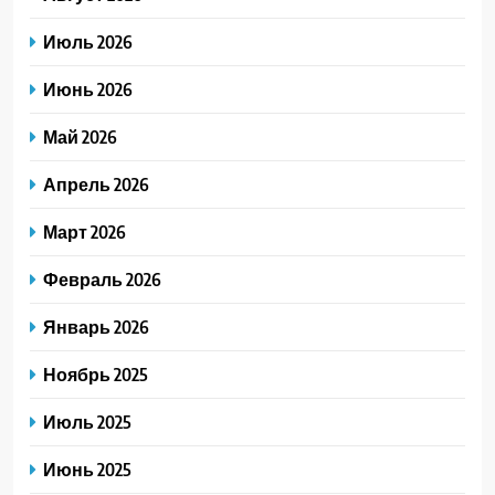
Июль 2026
Июнь 2026
Май 2026
Апрель 2026
Март 2026
Февраль 2026
Январь 2026
Ноябрь 2025
Июль 2025
Июнь 2025