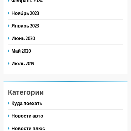
Февраль 2024
Ноябрь 2023
Январь 2023
Июнь 2020
Май 2020
Июль 2019
Категории
Куда поехать
Новости авто
Новости плюс