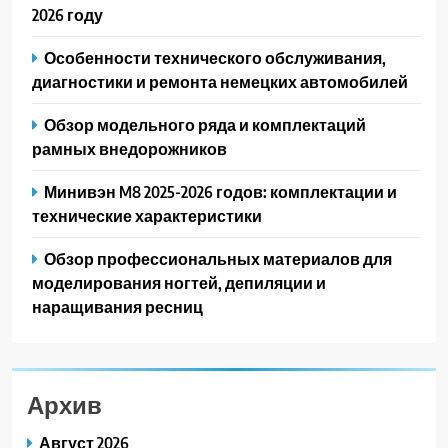
2026 году
Особенности технического обслуживания,
диагностики и ремонта немецких автомобилей
Обзор модельного ряда и комплектаций
рамных внедорожников
Минивэн M8 2025-2026 годов: комплектации и
технические характеристики
Обзор профессиональных материалов для
моделирования ногтей, депиляции и
наращивания ресниц
Архив
Август 2026