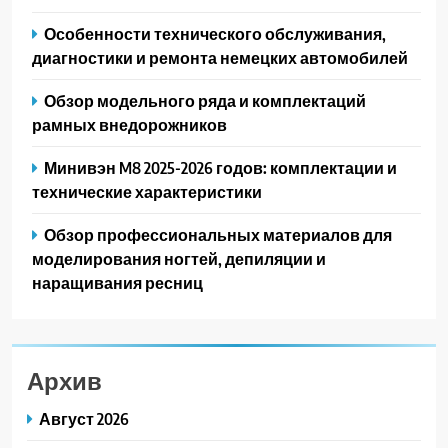
Особенности технического обслуживания,
диагностики и ремонта немецких автомобилей
Обзор модельного ряда и комплектаций
рамных внедорожников
Минивэн M8 2025-2026 годов: комплектации и
технические характеристики
Обзор профессиональных материалов для
моделирования ногтей, депиляции и
наращивания ресниц
Архив
Август 2026