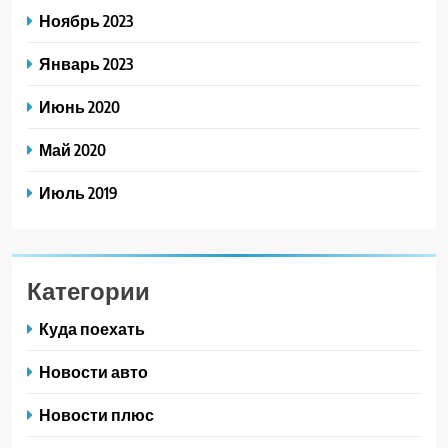
Ноябрь 2023
Январь 2023
Июнь 2020
Май 2020
Июль 2019
Категории
Куда поехать
Новости авто
Новости плюс