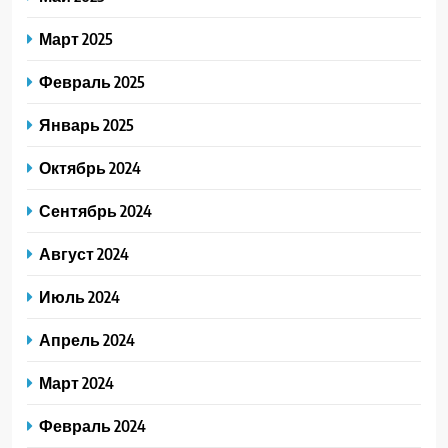
Март 2025
Февраль 2025
Январь 2025
Октябрь 2024
Сентябрь 2024
Август 2024
Июль 2024
Апрель 2024
Март 2024
Февраль 2024