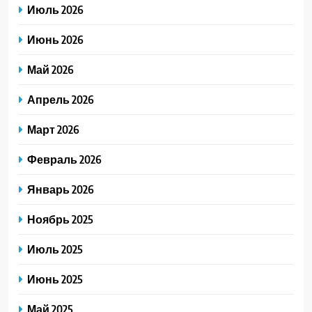
Июль 2026
Июнь 2026
Май 2026
Апрель 2026
Март 2026
Февраль 2026
Январь 2026
Ноябрь 2025
Июль 2025
Июнь 2025
Май 2025