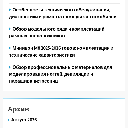
Особенности технического обслуживания,
диагностики и ремонта немецких автомобилей
Обзор модельного ряда и комплектаций
рамных внедорожников
Минивэн M8 2025-2026 годов: комплектации и
технические характеристики
Обзор профессиональных материалов для
моделирования ногтей, депиляции и
наращивания ресниц
Архив
Август 2026