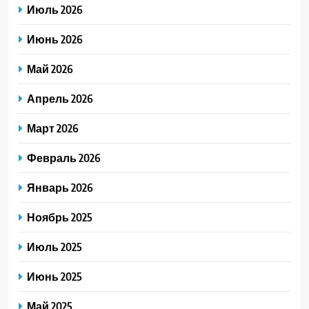
Июль 2026
Июнь 2026
Май 2026
Апрель 2026
Март 2026
Февраль 2026
Январь 2026
Ноябрь 2025
Июль 2025
Июнь 2025
Май 2025