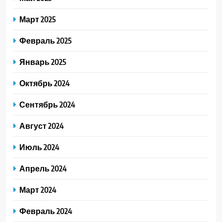
Март 2025
Февраль 2025
Январь 2025
Октябрь 2024
Сентябрь 2024
Август 2024
Июль 2024
Апрель 2024
Март 2024
Февраль 2024