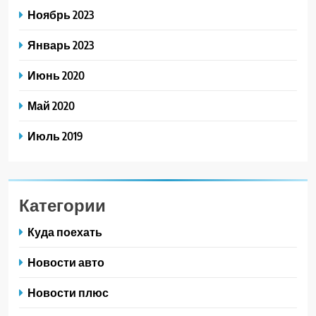
Ноябрь 2023
Январь 2023
Июнь 2020
Май 2020
Июль 2019
Категории
Куда поехать
Новости авто
Новости плюс