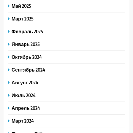
Май 2025
Март 2025
Февраль 2025
Январь 2025
Октябрь 2024
Сентябрь 2024
Август 2024
Июль 2024
Апрель 2024
Март 2024