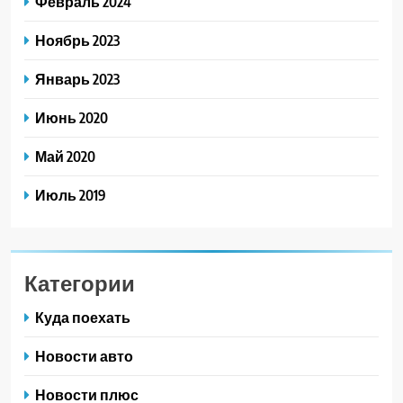
Февраль 2024
Ноябрь 2023
Январь 2023
Июнь 2020
Май 2020
Июль 2019
Категории
Куда поехать
Новости авто
Новости плюс