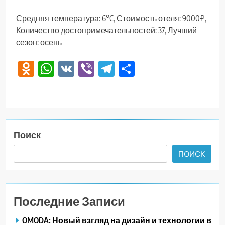
Средняя температура: 6°C, Стоимость отеля: 9000₽,
Количество достопримечательностей: 37, Лучший
сезон: осень
Odnoklassniki
WhatsApp
VK
Viber
Telegram
Отправить
Поиск
ПОИСК
Последние Записи
OMODA: Новый взгляд на дизайн и технологии в