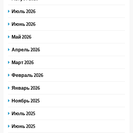
Июль 2026
Июнь 2026
Май 2026
Апрель 2026
Март 2026
Февраль 2026
Январь 2026
Ноябрь 2025
Июль 2025
Июнь 2025