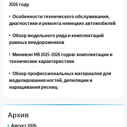
2026 году
Особенности технического обслуживания,
диагностики и ремонта немецких автомобилей
Обзор модельного ряда и комплектаций
рамных внедорожников
Минивэн M8 2025-2026 годов: комплектации и
технические характеристики
Обзор профессиональных материалов для
моделирования ногтей, депиляции и
наращивания ресниц
Архив
Август 2026