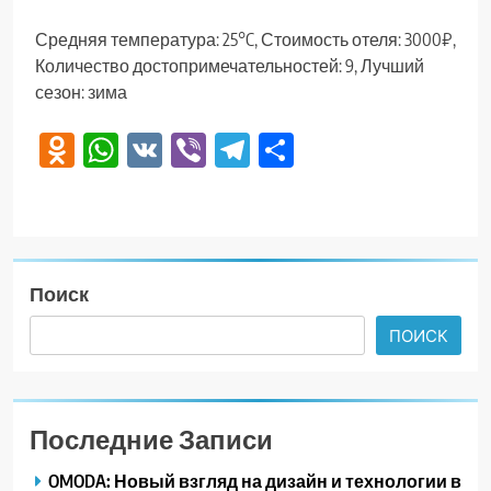
Средняя температура: 25°C, Стоимость отеля: 3000₽,
Количество достопримечательностей: 9, Лучший
сезон: зима
Odnoklassniki
WhatsApp
VK
Viber
Telegram
Отправить
Поиск
ПОИСК
Последние Записи
OMODA: Новый взгляд на дизайн и технологии в