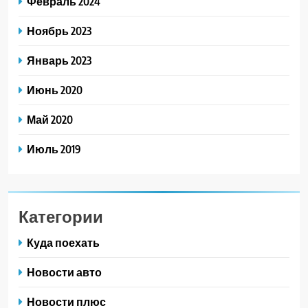
Февраль 2024
Ноябрь 2023
Январь 2023
Июнь 2020
Май 2020
Июль 2019
Категории
Куда поехать
Новости авто
Новости плюс