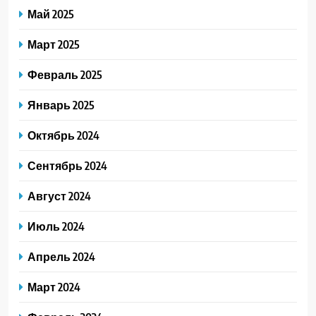
Май 2025
Март 2025
Февраль 2025
Январь 2025
Октябрь 2024
Сентябрь 2024
Август 2024
Июль 2024
Апрель 2024
Март 2024