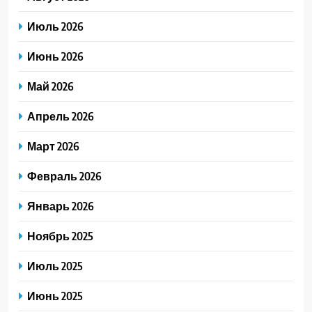
Июль 2026
Июнь 2026
Май 2026
Апрель 2026
Март 2026
Февраль 2026
Январь 2026
Ноябрь 2025
Июль 2025
Июнь 2025