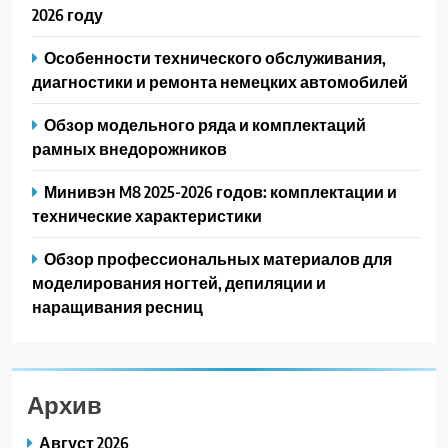
2026 году
Особенности технического обслуживания,
диагностики и ремонта немецких автомобилей
Обзор модельного ряда и комплектаций
рамных внедорожников
Минивэн M8 2025-2026 годов: комплектации и
технические характеристики
Обзор профессиональных материалов для
моделирования ногтей, депиляции и
наращивания ресниц
Архив
Август 2026