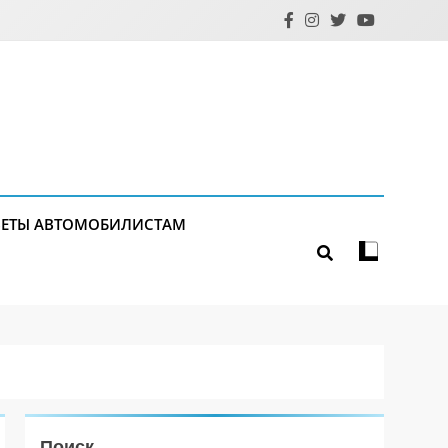
ЕТЫ АВТОМОБИЛИСТАМ
Поиск