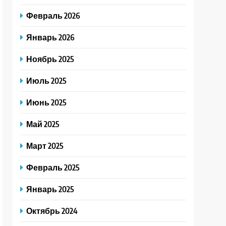
Февраль 2026
Январь 2026
Ноябрь 2025
Июль 2025
Июнь 2025
Май 2025
Март 2025
Февраль 2025
Январь 2025
Октябрь 2024