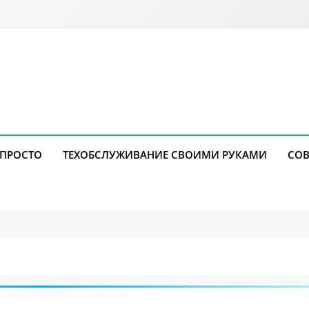
 ПРОСТО
ТЕХОБСЛУЖИВАНИЕ СВОИМИ РУКАМИ
СОВ