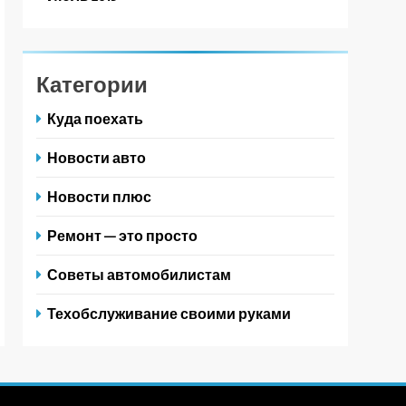
Категории
Куда поехать
Новости авто
Новости плюс
Ремонт — это просто
Советы автомобилистам
Техобслуживание своими руками