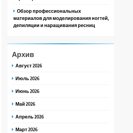
Обзор профессиональных
материалов для моделирования ногтей,
депиляции и наращивания ресниц
Архив
Август 2026
Июль 2026
Июнь 2026
Май 2026
Апрель 2026
Март 2026