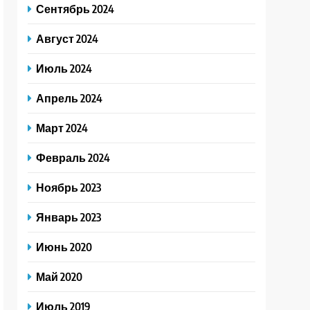
Сентябрь 2024
Август 2024
Июль 2024
Апрель 2024
Март 2024
Февраль 2024
Ноябрь 2023
Январь 2023
Июнь 2020
Май 2020
Июль 2019