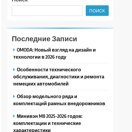
ПОИСК
Последние Записи
OMODA: Новый взгляд на дизайн и
технологии в 2026 году
Особенности технического
обслуживания, диагностики и ремонта
немецких автомобилей
Обзор модельного ряда и
комплектаций рамных внедорожников
Минивэн M8 2025-2026 годов:
комплектации и технические
характеристики