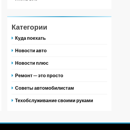
Категории
Куда поехать
Новости авто
Новости плюс
Ремонт — это просто
Советы автомобилистам
Техобслуживание своими руками