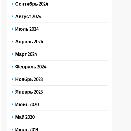
Сентябрь 2024
Август 2024
Июль 2024
Апрель 2024
Март 2024
Февраль 2024
Ноябрь 2023
Январь 2023
Июнь 2020
Май 2020
Июль 2019