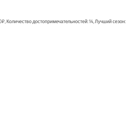
00₽, Количество достопримечательностей: 14, Лучший сезон:
ть