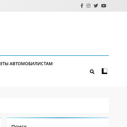
ЕТЫ АВТОМОБИЛИСТАМ
Поиск