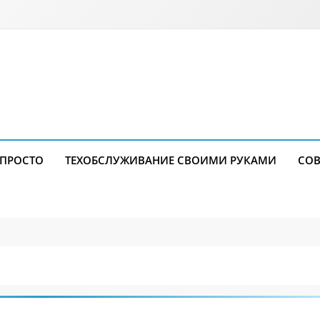
 ПРОСТО
ТЕХОБСЛУЖИВАНИЕ СВОИМИ РУКАМИ
СОВ