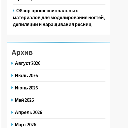
Обзор профессиональных
материалов для моделирования ногтей,
депиляции и наращивания ресниц
Архив
Август 2026
Июль 2026
Июнь 2026
Май 2026
Апрель 2026
Март 2026