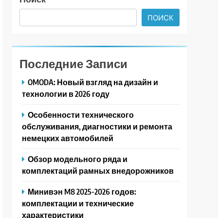
ПОИСК
Последние Записи
OMODA: Новый взгляд на дизайн и
технологии в 2026 году
Особенности технического
обслуживания, диагностики и ремонта
немецких автомобилей
Обзор модельного ряда и
комплектаций рамных внедорожников
Минивэн M8 2025-2026 годов:
комплектации и технические
характеристики