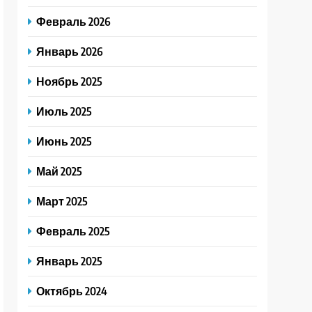
Февраль 2026
Январь 2026
Ноябрь 2025
Июль 2025
Июнь 2025
Май 2025
Март 2025
Февраль 2025
Январь 2025
Октябрь 2024