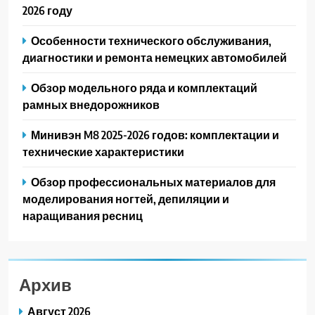
2026 году
Особенности технического обслуживания,
диагностики и ремонта немецких автомобилей
Обзор модельного ряда и комплектаций
рамных внедорожников
Минивэн M8 2025-2026 годов: комплектации и
технические характеристики
Обзор профессиональных материалов для
моделирования ногтей, депиляции и
наращивания ресниц
Архив
Август 2026