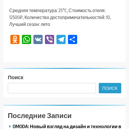
Средняя температура: 25°C, Стоимость отеля:
12500₽, Количество достопримечательностей: 10,
Лучший сезон: лето
Odnoklassniki
WhatsApp
VK
Viber
Telegram
Отправить
Поиск
ПОИСК
Последние Записи
OMODA: Новый взгляд на дизайн и технологии в