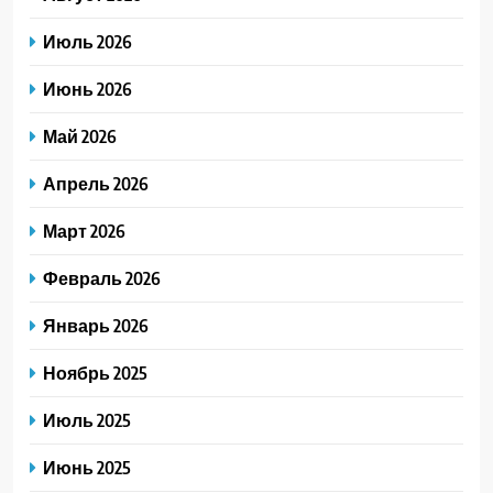
Июль 2026
Июнь 2026
Май 2026
Апрель 2026
Март 2026
Февраль 2026
Январь 2026
Ноябрь 2025
Июль 2025
Июнь 2025