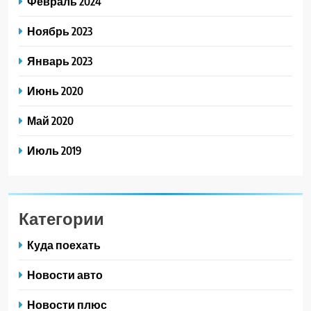
Февраль 2024
Ноябрь 2023
Январь 2023
Июнь 2020
Май 2020
Июль 2019
Категории
Куда поехать
Новости авто
Новости плюс