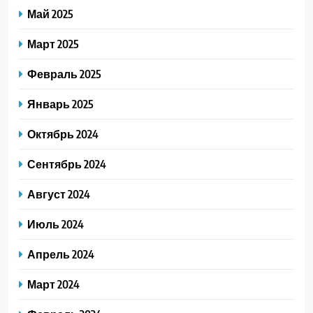
Май 2025
Март 2025
Февраль 2025
Январь 2025
Октябрь 2024
Сентябрь 2024
Август 2024
Июль 2024
Апрель 2024
Март 2024