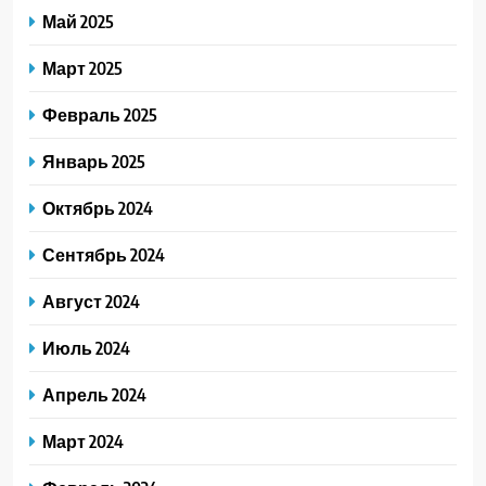
Май 2025
Март 2025
Февраль 2025
Январь 2025
Октябрь 2024
Сентябрь 2024
Август 2024
Июль 2024
Апрель 2024
Март 2024