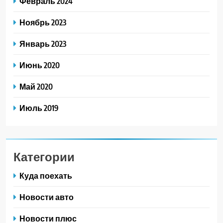
Февраль 2024
Ноябрь 2023
Январь 2023
Июнь 2020
Май 2020
Июль 2019
Категории
Куда поехать
Новости авто
Новости плюс