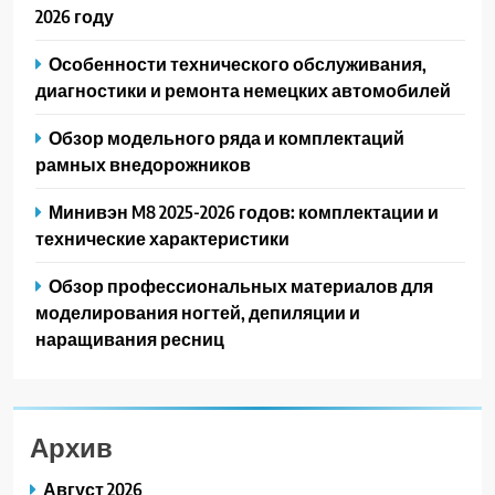
2026 году
Особенности технического обслуживания,
диагностики и ремонта немецких автомобилей
Обзор модельного ряда и комплектаций
рамных внедорожников
Минивэн M8 2025-2026 годов: комплектации и
технические характеристики
Обзор профессиональных материалов для
моделирования ногтей, депиляции и
наращивания ресниц
Архив
Август 2026