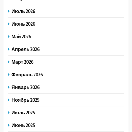
Июль 2026
Июнь 2026
Май 2026
Апрель 2026
Март 2026
Февраль 2026
Январь 2026
Ноябрь 2025
Июль 2025
Июнь 2025