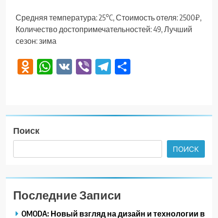
Средняя температура: 25°C, Стоимость отеля: 2500₽,
Количество достопримечательностей: 49, Лучший
сезон: зима
Odnoklassniki
WhatsApp
VK
Viber
Telegram
Отправить
Поиск
ПОИСК
Последние Записи
OMODA: Новый взгляд на дизайн и технологии в