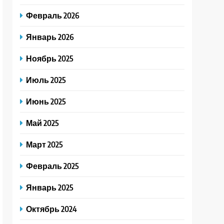
Февраль 2026
Январь 2026
Ноябрь 2025
Июль 2025
Июнь 2025
Май 2025
Март 2025
Февраль 2025
Январь 2025
Октябрь 2024