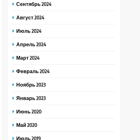
Сентябрь 2024
Август 2024
Июль 2024
Апрель 2024
Март 2024
Февраль 2024
Ноябрь 2023
Январь 2023
Июнь 2020
Май 2020
Июль 2019