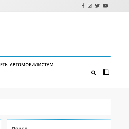
ЕТЫ АВТОМОБИЛИСТАМ
Поиск