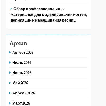
Обзор профессиональных
материалов для моделирования ногтей,
депиляции и наращивания ресниц
Архив
Август 2026
Июль 2026
Июнь 2026
Май 2026
Апрель 2026
Март 2026