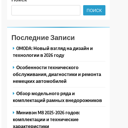
ПОИСК
Последние Записи
OMODA: Новый взгляд на дизайн и
технологии в 2026 году
Особенности технического
обслуживания, диагностики и ремонта
немецких автомобилей
Обзор модельного ряда и
комплектаций рамных внедорожников
Минивэн M8 2025-2026 годов:
комплектации и технические
характеристики