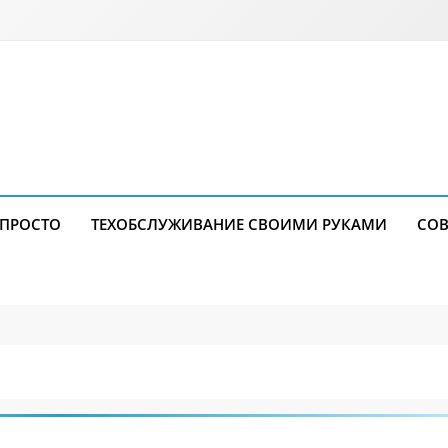
 ПРОСТО
ТЕХОБСЛУЖИВАНИЕ СВОИМИ РУКАМИ
СОВ