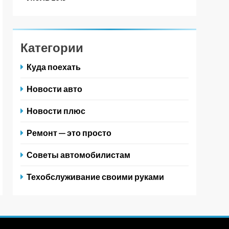
Категории
Куда поехать
Новости авто
Новости плюс
Ремонт — это просто
Советы автомобилистам
Техобслуживание своими руками