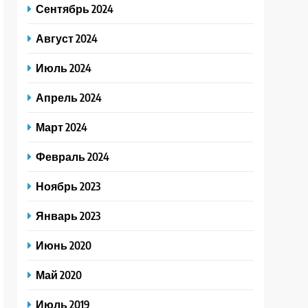
Сентябрь 2024
Август 2024
Июль 2024
Апрель 2024
Март 2024
Февраль 2024
Ноябрь 2023
Январь 2023
Июнь 2020
Май 2020
Июль 2019