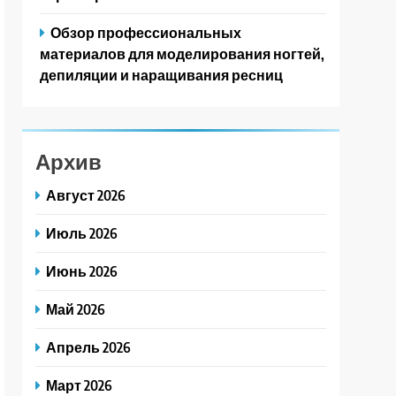
Обзор профессиональных
материалов для моделирования ногтей,
депиляции и наращивания ресниц
Архив
Август 2026
Июль 2026
Июнь 2026
Май 2026
Апрель 2026
Март 2026