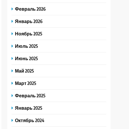
Февраль 2026
Январь 2026
Ноябрь 2025
Июль 2025
Июнь 2025
Май 2025
Март 2025
Февраль 2025
Январь 2025
Октябрь 2024