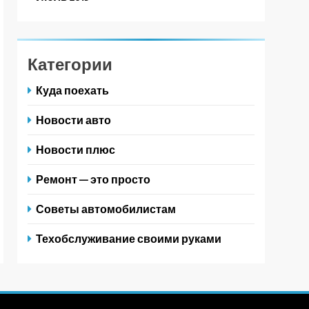
Категории
Куда поехать
Новости авто
Новости плюс
Ремонт — это просто
Советы автомобилистам
Техобслуживание своими руками