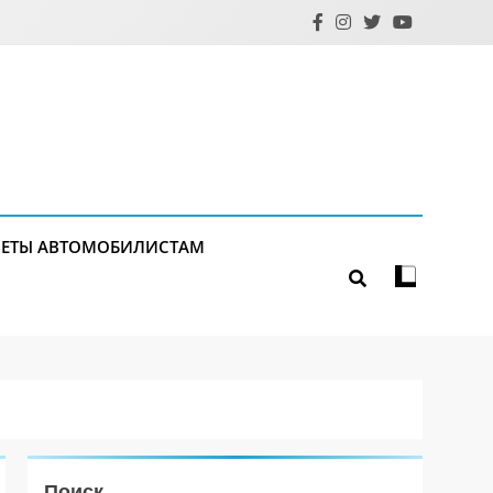
ЕТЫ АВТОМОБИЛИСТАМ
Поиск