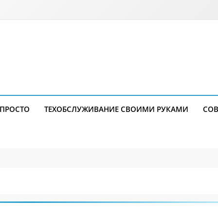
 ПРОСТО
ТЕХОБСЛУЖИВАНИЕ СВОИМИ РУКАМИ
СОВ