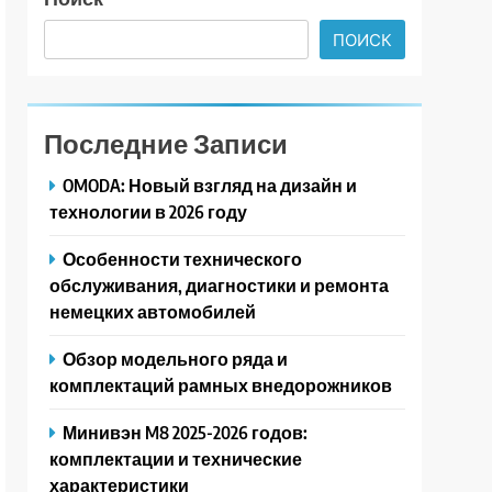
ПОИСК
Последние Записи
OMODA: Новый взгляд на дизайн и
технологии в 2026 году
Особенности технического
обслуживания, диагностики и ремонта
немецких автомобилей
Обзор модельного ряда и
комплектаций рамных внедорожников
Минивэн M8 2025-2026 годов:
комплектации и технические
характеристики