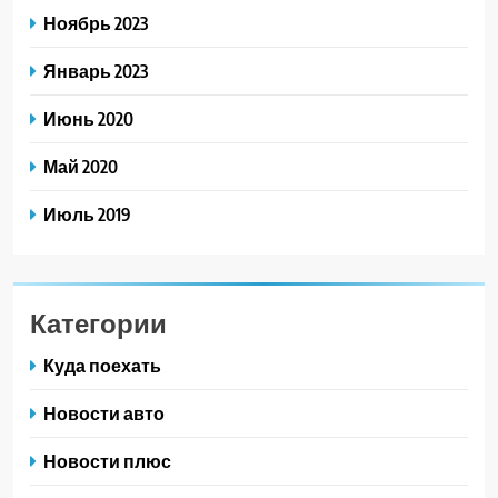
Ноябрь 2023
Январь 2023
Июнь 2020
Май 2020
Июль 2019
Категории
Куда поехать
Новости авто
Новости плюс