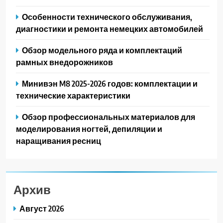
Особенности технического обслуживания,
диагностики и ремонта немецких автомобилей
Обзор модельного ряда и комплектаций
рамных внедорожников
Минивэн M8 2025-2026 годов: комплектации и
технические характеристики
Обзор профессиональных материалов для
моделирования ногтей, депиляции и
наращивания ресниц
Архив
Август 2026