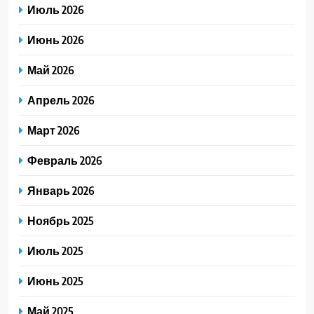
Июль 2026
Июнь 2026
Май 2026
Апрель 2026
Март 2026
Февраль 2026
Январь 2026
Ноябрь 2025
Июль 2025
Июнь 2025
Май 2025