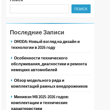
ПОИСК
Последние Записи
OMODA: Новый взгляд на дизайн и
технологии в 2026 году
Особенности технического
обслуживания, диагностики и ремонта
немецких автомобилей
Обзор модельного ряда и
комплектаций рамных внедорожников
Минивэн M8 2025-2026 годов:
комплектации и технические
характеристики