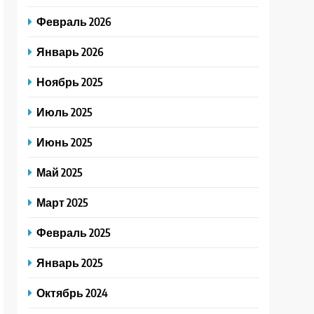
Февраль 2026
Январь 2026
Ноябрь 2025
Июль 2025
Июнь 2025
Май 2025
Март 2025
Февраль 2025
Январь 2025
Октябрь 2024