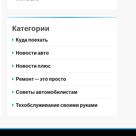
Категории
Куда поехать
Новости авто
Новости плюс
Ремонт — это просто
Советы автомобилистам
Техобслуживание своими руками