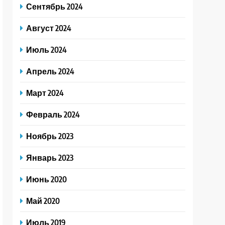
Сентябрь 2024
Август 2024
Июль 2024
Апрель 2024
Март 2024
Февраль 2024
Ноябрь 2023
Январь 2023
Июнь 2020
Май 2020
Июль 2019