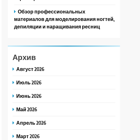
Обзор профессиональных
материалов для моделирования ногтей,
депиляции и наращивания ресниц
Архив
Август 2026
Июль 2026
Июнь 2026
Май 2026
Апрель 2026
Март 2026