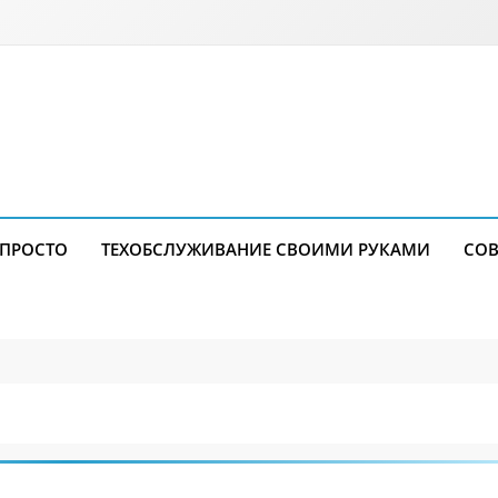
 ПРОСТО
ТЕХОБСЛУЖИВАНИЕ СВОИМИ РУКАМИ
СОВ