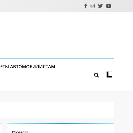
ЕТЫ АВТОМОБИЛИСТАМ
Поиск