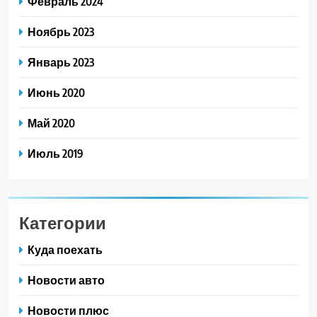
Февраль 2024
Ноябрь 2023
Январь 2023
Июнь 2020
Май 2020
Июль 2019
Категории
Куда поехать
Новости авто
Новости плюс