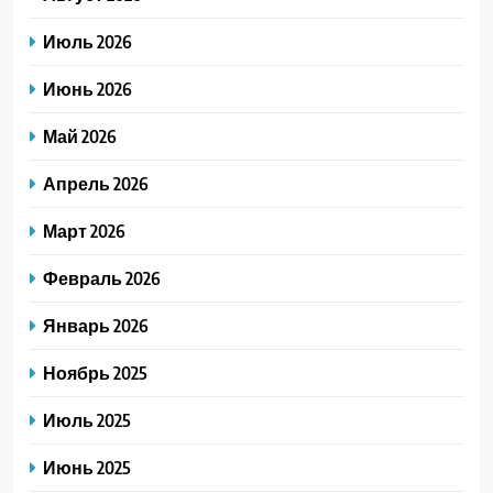
Июль 2026
Июнь 2026
Май 2026
Апрель 2026
Март 2026
Февраль 2026
Январь 2026
Ноябрь 2025
Июль 2025
Июнь 2025