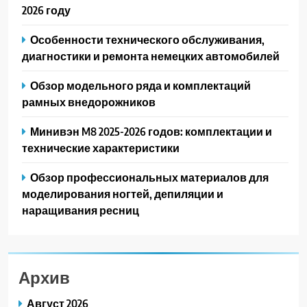
2026 году
Особенности технического обслуживания,
диагностики и ремонта немецких автомобилей
Обзор модельного ряда и комплектаций
рамных внедорожников
Минивэн M8 2025-2026 годов: комплектации и
технические характеристики
Обзор профессиональных материалов для
моделирования ногтей, депиляции и
наращивания ресниц
Архив
Август 2026