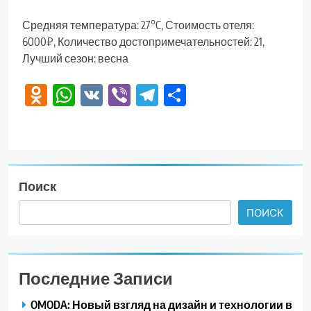
Средняя температура: 27°C, Стоимость отеля:
6000₽, Количество достопримечательностей: 21,
Лучший сезон: весна
Odnoklassniki
WhatsApp
VK
Viber
Telegram
Отправить
Поиск
ПОИСК
Последние Записи
OMODA: Новый взгляд на дизайн и технологии в