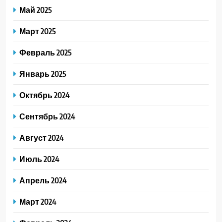
Май 2025
Март 2025
Февраль 2025
Январь 2025
Октябрь 2024
Сентябрь 2024
Август 2024
Июль 2024
Апрель 2024
Март 2024