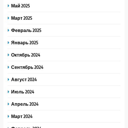
Май 2025
Март 2025
Февраль 2025
Январь 2025
Октябрь 2024
Сентябрь 2024
Август 2024
Июль 2024
Апрель 2024
Март 2024