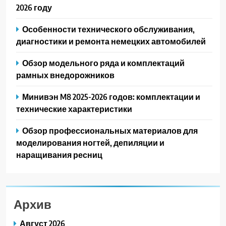
2026 году
Особенности технического обслуживания,
диагностики и ремонта немецких автомобилей
Обзор модельного ряда и комплектаций
рамных внедорожников
Минивэн M8 2025-2026 годов: комплектации и
технические характеристики
Обзор профессиональных материалов для
моделирования ногтей, депиляции и
наращивания ресниц
Архив
Август 2026