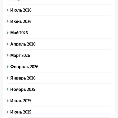
Июль 2026
Июнь 2026
Май 2026
Апрель 2026
Март 2026
Февраль 2026
Январь 2026
Ноябрь 2025
Июль 2025
Июнь 2025