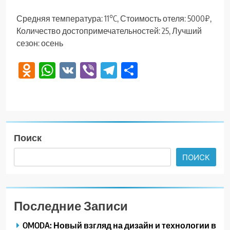
Средняя температура: 11°C, Стоимость отеля: 5000₽,
Количество достопримечательностей: 25, Лучший
сезон: осень
Odnoklassniki
WhatsApp
VK
Viber
Telegram
Отправить
Поиск
ПОИСК
Последние Записи
OMODA: Новый взгляд на дизайн и технологии в