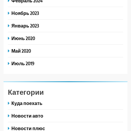
Февраль 2024
Ноябрь 2023
Январь 2023
Июнь 2020
Май 2020
Июль 2019
Категории
Куда поехать
Новости авто
Новости плюс