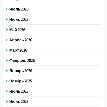
Июль 2026
Июнь 2026
Май 2026
Апрель 2026
Март 2026
Февраль 2026
Январь 2026
Ноябрь 2025
Июль 2025
Июнь 2025