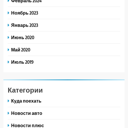
Февраль 2024
Ноябрь 2023
Январь 2023
Июнь 2020
Май 2020
Июль 2019
Категории
Куда поехать
Новости авто
Новости плюс