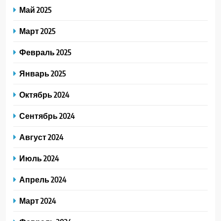
Май 2025
Март 2025
Февраль 2025
Январь 2025
Октябрь 2024
Сентябрь 2024
Август 2024
Июль 2024
Апрель 2024
Март 2024