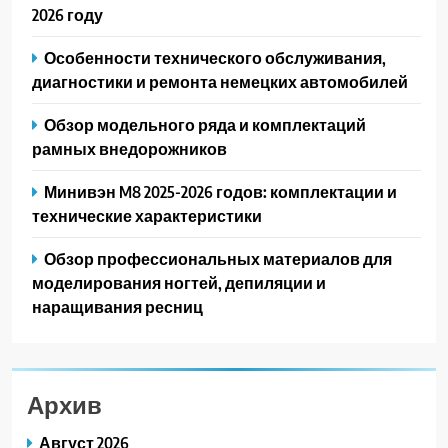
2026 году
Особенности технического обслуживания,
диагностики и ремонта немецких автомобилей
Обзор модельного ряда и комплектаций
рамных внедорожников
Минивэн M8 2025-2026 годов: комплектации и
технические характеристики
Обзор профессиональных материалов для
моделирования ногтей, депиляции и
наращивания ресниц
Архив
Август 2026