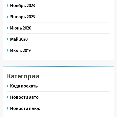
Ноябрь 2023
Январь 2023
Июнь 2020
Май 2020
Июль 2019
Категории
Куда поехать
Новости авто
Новости плюс