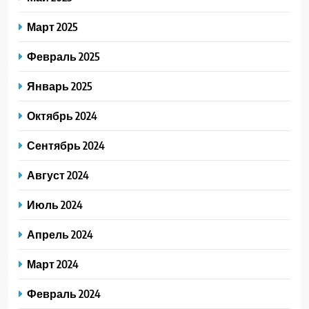
Март 2025
Февраль 2025
Январь 2025
Октябрь 2024
Сентябрь 2024
Август 2024
Июль 2024
Апрель 2024
Март 2024
Февраль 2024