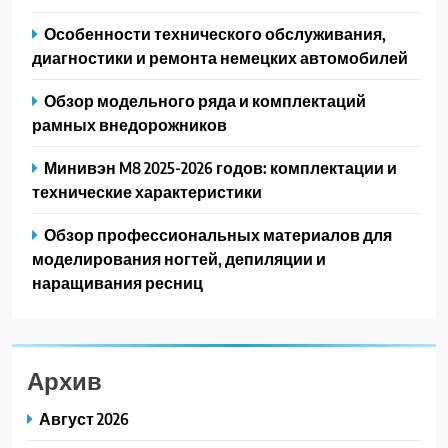
Особенности технического обслуживания,
диагностики и ремонта немецких автомобилей
Обзор модельного ряда и комплектаций
рамных внедорожников
Минивэн M8 2025-2026 годов: комплектации и
технические характеристики
Обзор профессиональных материалов для
моделирования ногтей, депиляции и
наращивания ресниц
Архив
Август 2026