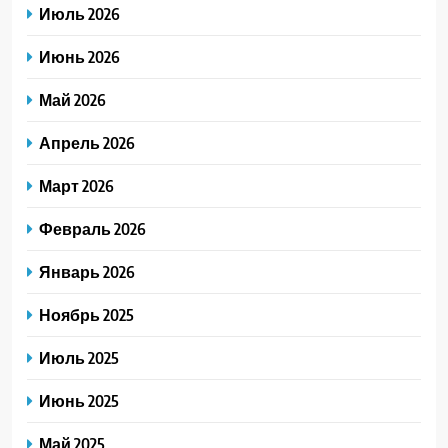
Июль 2026
Июнь 2026
Май 2026
Апрель 2026
Март 2026
Февраль 2026
Январь 2026
Ноябрь 2025
Июль 2025
Июнь 2025
Май 2025