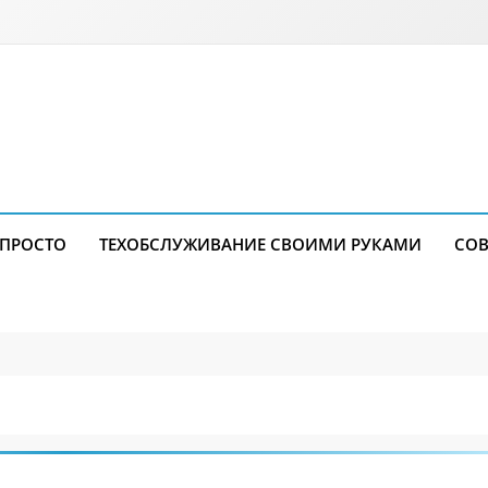
 ПРОСТО
ТЕХОБСЛУЖИВАНИЕ СВОИМИ РУКАМИ
СОВ