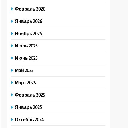
Февраль 2026
Январь 2026
Ноябрь 2025
Июль 2025
Июнь 2025
Май 2025
Март 2025
Февраль 2025
Январь 2025
Октябрь 2024