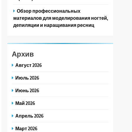
Обзор профессиональных
материалов для моделирования ногтей,
депиляции и наращивания ресниц
Архив
Август 2026
Июль 2026
Июнь 2026
Май 2026
Апрель 2026
Март 2026