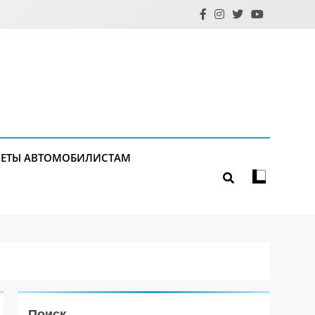
ЕТЫ АВТОМОБИЛИСТАМ
Поиск