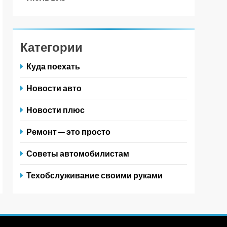
Категории
Куда поехать
Новости авто
Новости плюс
Ремонт — это просто
Советы автомобилистам
Техобслуживание своими руками