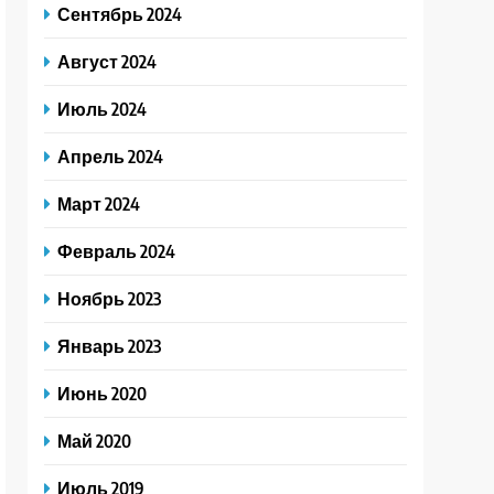
Сентябрь 2024
Август 2024
Июль 2024
Апрель 2024
Март 2024
Февраль 2024
Ноябрь 2023
Январь 2023
Июнь 2020
Май 2020
Июль 2019