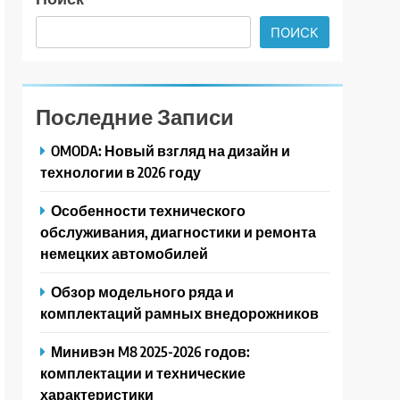
ПОИСК
Последние Записи
OMODA: Новый взгляд на дизайн и
технологии в 2026 году
Особенности технического
обслуживания, диагностики и ремонта
немецких автомобилей
Обзор модельного ряда и
комплектаций рамных внедорожников
Минивэн M8 2025-2026 годов:
комплектации и технические
характеристики