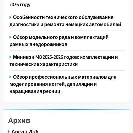
2026 году
Особенности технического обслуживания,
диагностики и ремонта немецких автомобилей
Обзор модельного ряда и комплектаций
рамных внедорожников
Минивэн M8 2025-2026 годов: комплектации и
технические характеристики
Обзор профессиональных материалов для
моделирования ногтей, депиляции и
наращивания ресниц
Архив
Август 2026