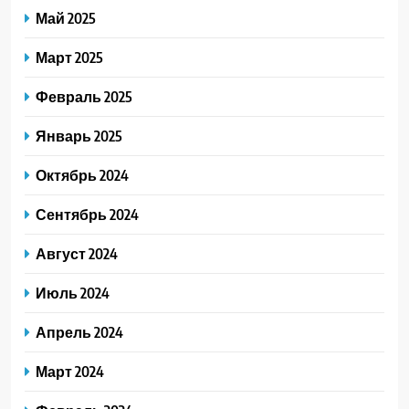
Май 2025
Март 2025
Февраль 2025
Январь 2025
Октябрь 2024
Сентябрь 2024
Август 2024
Июль 2024
Апрель 2024
Март 2024