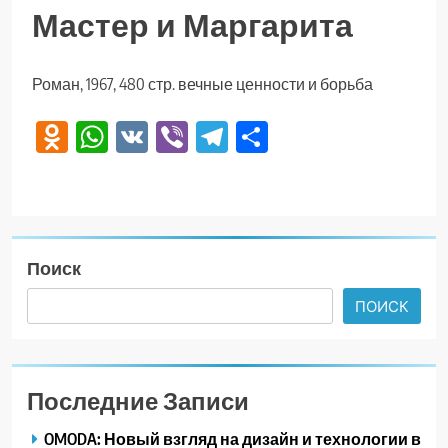
Мастер и Маргарита
Роман, 1967, 480 стр. вечные ценности и борьба
Odnoklassniki
WhatsApp
VK
Viber
Telegram
Отправить
Поиск
ПОИСК
Последние Записи
OMODA: Новый взгляд на дизайн и технологии в