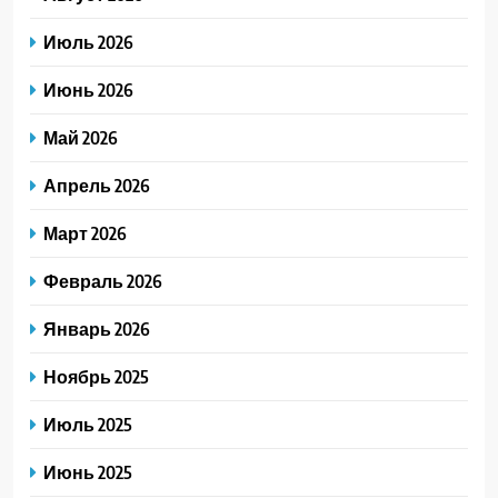
Июль 2026
Июнь 2026
Май 2026
Апрель 2026
Март 2026
Февраль 2026
Январь 2026
Ноябрь 2025
Июль 2025
Июнь 2025