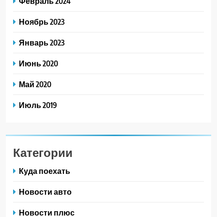
Февраль 2024
Ноябрь 2023
Январь 2023
Июнь 2020
Май 2020
Июль 2019
Категории
Куда поехать
Новости авто
Новости плюс