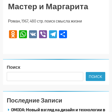
Мастер и Маргарита
Роман, 1967, 480 стр. поиск смысла жизни
Odnoklassniki
WhatsApp
VK
Viber
Telegram
Отправить
Поиск
ПОИСК
Последние Записи
OMODA: Новый взгляд на дизайн и технологии в