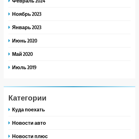
Февраль 2024
Ноябрь 2023
Январь 2023
Июнь 2020
Май 2020
Июль 2019
Категории
Куда поехать
Новости авто
Новости плюс