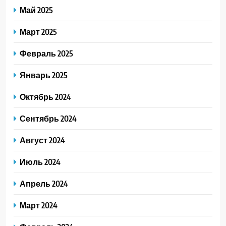
Май 2025
Март 2025
Февраль 2025
Январь 2025
Октябрь 2024
Сентябрь 2024
Август 2024
Июль 2024
Апрель 2024
Март 2024