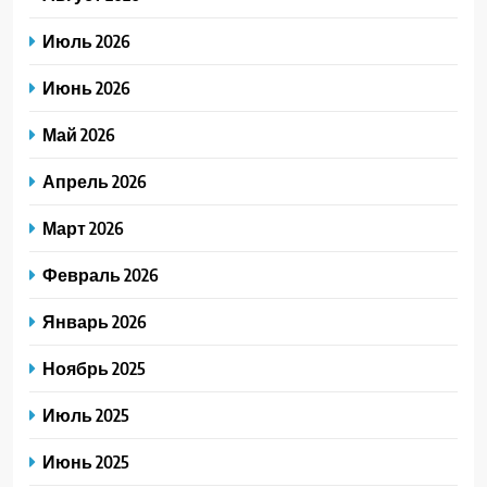
Июль 2026
Июнь 2026
Май 2026
Апрель 2026
Март 2026
Февраль 2026
Январь 2026
Ноябрь 2025
Июль 2025
Июнь 2025