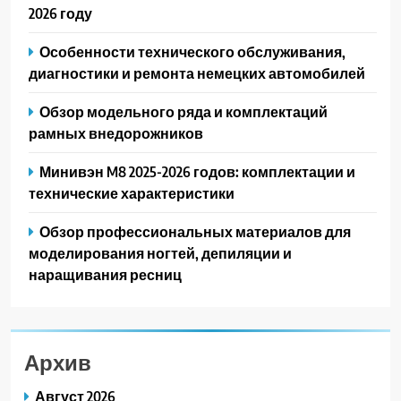
2026 году
Особенности технического обслуживания,
диагностики и ремонта немецких автомобилей
Обзор модельного ряда и комплектаций
рамных внедорожников
Минивэн M8 2025-2026 годов: комплектации и
технические характеристики
Обзор профессиональных материалов для
моделирования ногтей, депиляции и
наращивания ресниц
Архив
Август 2026