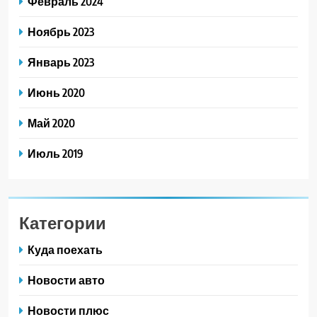
Февраль 2024
Ноябрь 2023
Январь 2023
Июнь 2020
Май 2020
Июль 2019
Категории
Куда поехать
Новости авто
Новости плюс