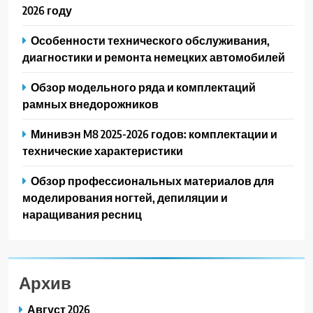
2026 году
Особенности технического обслуживания,
диагностики и ремонта немецких автомобилей
Обзор модельного ряда и комплектаций
рамных внедорожников
Минивэн M8 2025-2026 годов: комплектации и
технические характеристики
Обзор профессиональных материалов для
моделирования ногтей, депиляции и
наращивания ресниц
Архив
Август 2026