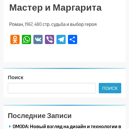
Мастер и Маргарита
Роман, 1967, 480 стр. судьба и выбор героя
Odnoklassniki
WhatsApp
VK
Viber
Telegram
Отправить
Поиск
ПОИСК
Последние Записи
OMODA: Новый взгляд на дизайн и технологии в