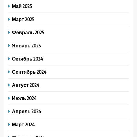
Май 2025
Март 2025
Февраль 2025
Январь 2025
Октябрь 2024
Сентябрь 2024
Август 2024
Июль 2024
Апрель 2024
Март 2024