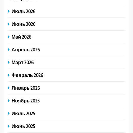
Июль 2026
Июнь 2026
Май 2026
Апрель 2026
Март 2026
Февраль 2026
Январь 2026
Ноябрь 2025
Июль 2025
Июнь 2025