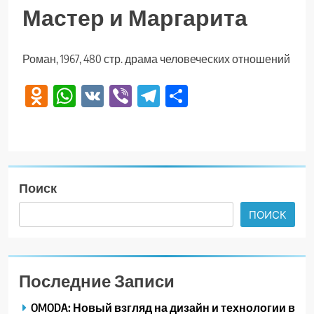
Мастер и Маргарита
Роман, 1967, 480 стр. драма человеческих отношений
Odnoklassniki
WhatsApp
VK
Viber
Telegram
Отправить
Поиск
ПОИСК
Последние Записи
OMODA: Новый взгляд на дизайн и технологии в