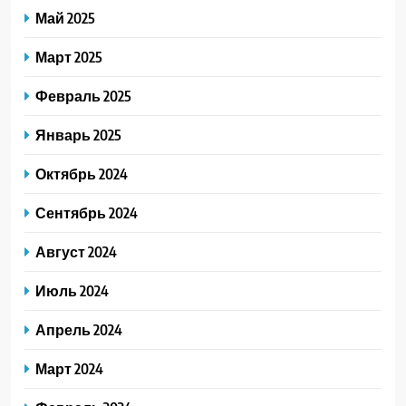
Май 2025
Март 2025
Февраль 2025
Январь 2025
Октябрь 2024
Сентябрь 2024
Август 2024
Июль 2024
Апрель 2024
Март 2024