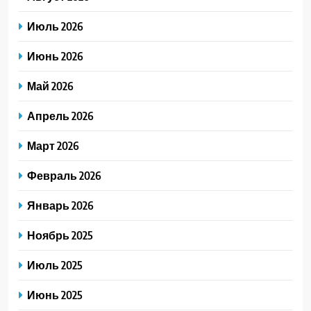
Июль 2026
Июнь 2026
Май 2026
Апрель 2026
Март 2026
Февраль 2026
Январь 2026
Ноябрь 2025
Июль 2025
Июнь 2025