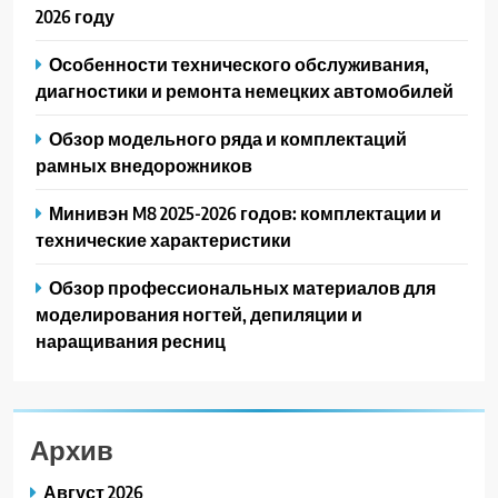
2026 году
Особенности технического обслуживания,
диагностики и ремонта немецких автомобилей
Обзор модельного ряда и комплектаций
рамных внедорожников
Минивэн M8 2025-2026 годов: комплектации и
технические характеристики
Обзор профессиональных материалов для
моделирования ногтей, депиляции и
наращивания ресниц
Архив
Август 2026