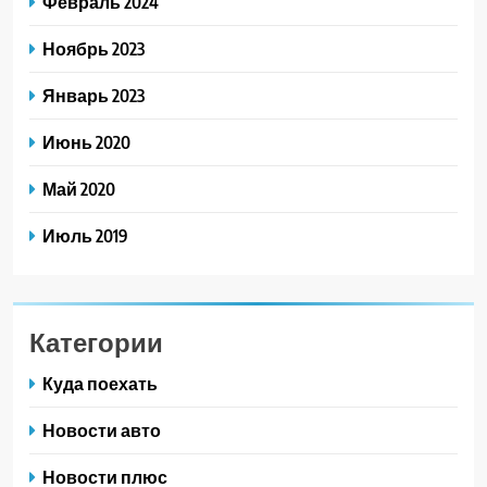
Февраль 2024
Ноябрь 2023
Январь 2023
Июнь 2020
Май 2020
Июль 2019
Категории
Куда поехать
Новости авто
Новости плюс