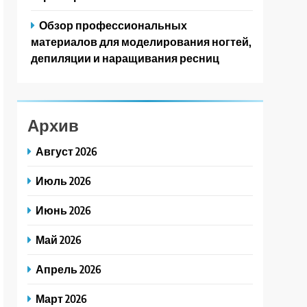
Обзор профессиональных
материалов для моделирования ногтей,
депиляции и наращивания ресниц
Архив
Август 2026
Июль 2026
Июнь 2026
Май 2026
Апрель 2026
Март 2026