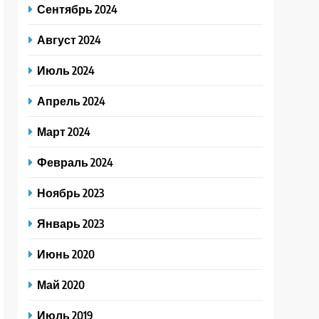
Сентябрь 2024
Август 2024
Июль 2024
Апрель 2024
Март 2024
Февраль 2024
Ноябрь 2023
Январь 2023
Июнь 2020
Май 2020
Июль 2019