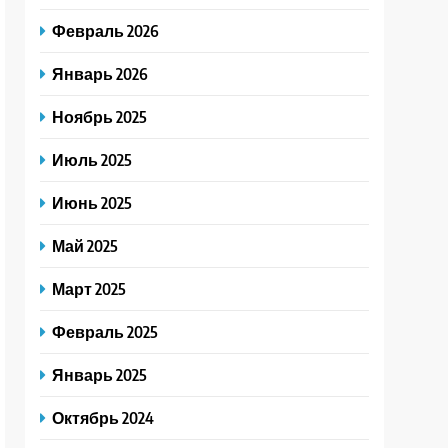
Февраль 2026
Январь 2026
Ноябрь 2025
Июль 2025
Июнь 2025
Май 2025
Март 2025
Февраль 2025
Январь 2025
Октябрь 2024