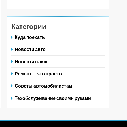
Категории
Куда поехать
Новости авто
Новости плюс
Ремонт — это просто
Советы автомобилистам
Техобслуживание своими руками