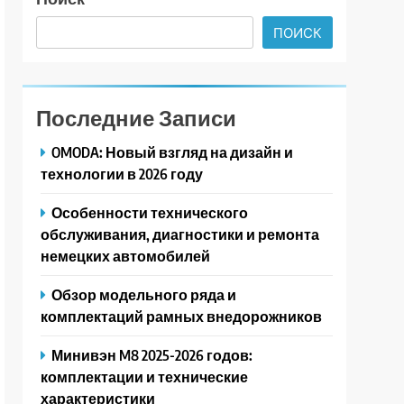
ПОИСК
Последние Записи
OMODA: Новый взгляд на дизайн и
технологии в 2026 году
Особенности технического
обслуживания, диагностики и ремонта
немецких автомобилей
Обзор модельного ряда и
комплектаций рамных внедорожников
Минивэн M8 2025-2026 годов:
комплектации и технические
характеристики