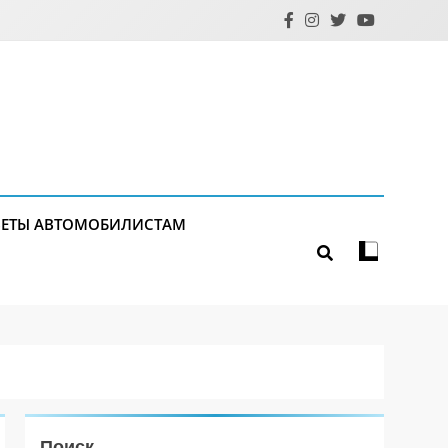
ЕТЫ АВТОМОБИЛИСТАМ
Поиск