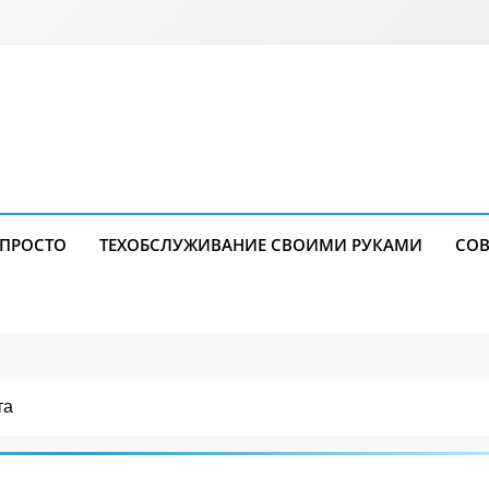
 ПРОСТО
ТЕХОБСЛУЖИВАНИЕ СВОИМИ РУКАМИ
СОВ
та