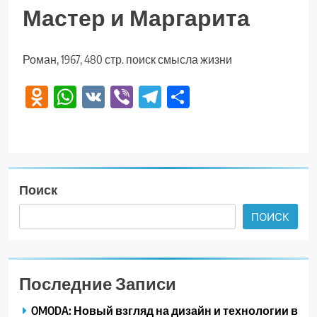
Мастер и Маргарита
Роман, 1967, 480 стр. поиск смысла жизни
Odnoklassniki
WhatsApp
VK
Viber
Telegram
Отправить
Поиск
ПОИСК
Последние Записи
OMODA: Новый взгляд на дизайн и технологии в