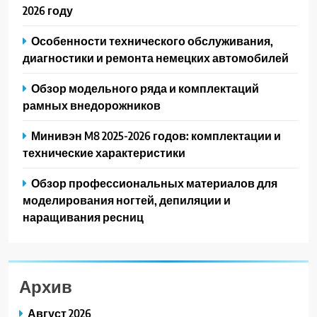
2026 году
Особенности технического обслуживания,
диагностики и ремонта немецких автомобилей
Обзор модельного ряда и комплектаций
рамных внедорожников
Минивэн M8 2025-2026 годов: комплектации и
технические характеристики
Обзор профессиональных материалов для
моделирования ногтей, депиляции и
наращивания ресниц
Архив
Август 2026