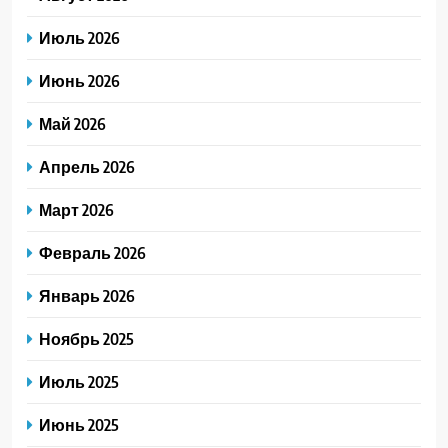
Июль 2026
Июнь 2026
Май 2026
Апрель 2026
Март 2026
Февраль 2026
Январь 2026
Ноябрь 2025
Июль 2025
Июнь 2025