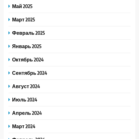
Май 2025
Март 2025
Февраль 2025
Январь 2025
Октябрь 2024
Сентябрь 2024
Август 2024
Июль 2024
Апрель 2024
Март 2024