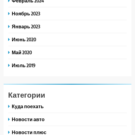
Февраль 2024
Ноябрь 2023
Январь 2023
Июнь 2020
Май 2020
Июль 2019
Категории
Куда поехать
Новости авто
Новости плюс