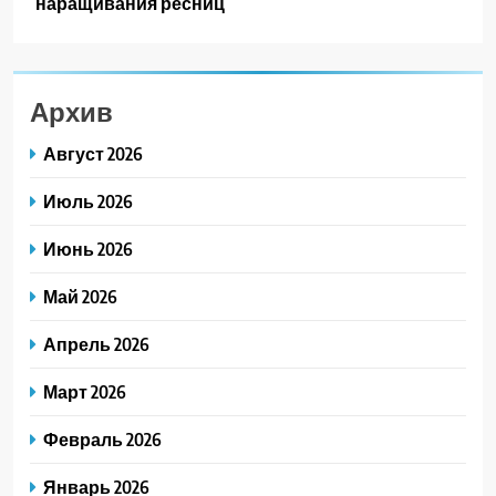
наращивания ресниц
Архив
Август 2026
Июль 2026
Июнь 2026
Май 2026
Апрель 2026
Март 2026
Февраль 2026
Январь 2026