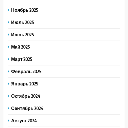
Ноябрь 2025
Июль 2025
Июнь 2025
Май 2025
Март 2025
Февраль 2025
Январь 2025
Октябрь 2024
Сентябрь 2024
Август 2024