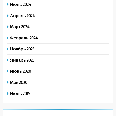
Июль 2024
Апрель 2024
Март 2024
Февраль 2024
Ноябрь 2023
Январь 2023
Июнь 2020
Май 2020
Июль 2019