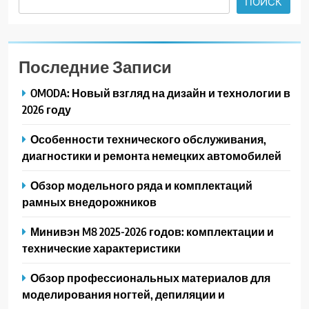
ПОИСК
Последние Записи
OMODA: Новый взгляд на дизайн и технологии в
2026 году
Особенности технического обслуживания,
диагностики и ремонта немецких автомобилей
Обзор модельного ряда и комплектаций
рамных внедорожников
Минивэн M8 2025-2026 годов: комплектации и
технические характеристики
Обзор профессиональных материалов для
моделирования ногтей, депиляции и