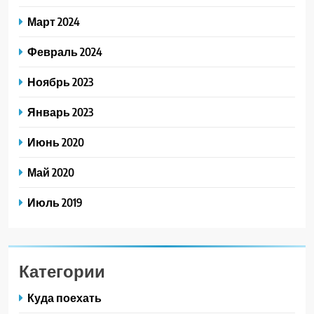
Март 2024
Февраль 2024
Ноябрь 2023
Январь 2023
Июнь 2020
Май 2020
Июль 2019
Категории
Куда поехать