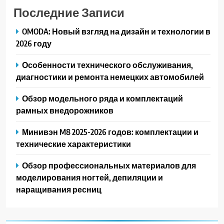
Последние Записи
OMODA: Новый взгляд на дизайн и технологии в
2026 году
Особенности технического обслуживания,
диагностики и ремонта немецких автомобилей
Обзор модельного ряда и комплектаций
рамных внедорожников
Минивэн M8 2025-2026 годов: комплектации и
технические характеристики
Обзор профессиональных материалов для
моделирования ногтей, депиляции и
наращивания ресниц