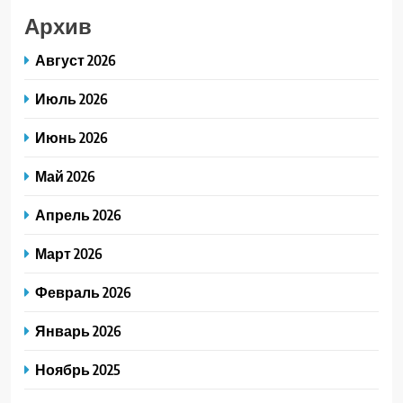
Архив
Август 2026
Июль 2026
Июнь 2026
Май 2026
Апрель 2026
Март 2026
Февраль 2026
Январь 2026
Ноябрь 2025