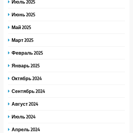
Июль 2025
Июнь 2025
Май 2025
Март 2025
Февраль 2025
Январь 2025
Октябрь 2024
Сентябрь 2024
Август 2024
Июль 2024
Апрель 2024