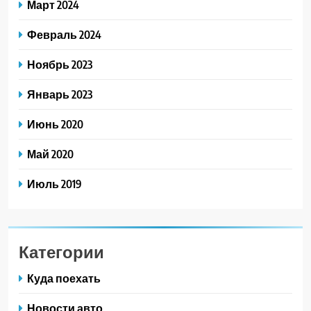
Март 2024
Февраль 2024
Ноябрь 2023
Январь 2023
Июнь 2020
Май 2020
Июль 2019
Категории
Куда поехать
Новости авто