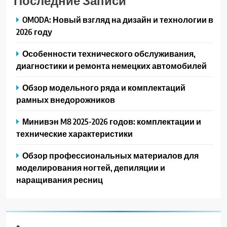
OMODA: Новый взгляд на дизайн и технологии в
2026 году
Особенности технического обслуживания,
диагностики и ремонта немецких автомобилей
Обзор модельного ряда и комплектаций
рамных внедорожников
Минивэн M8 2025-2026 годов: комплектации и
технические характеристики
Обзор профессиональных материалов для
моделирования ногтей, депиляции и
наращивания ресниц