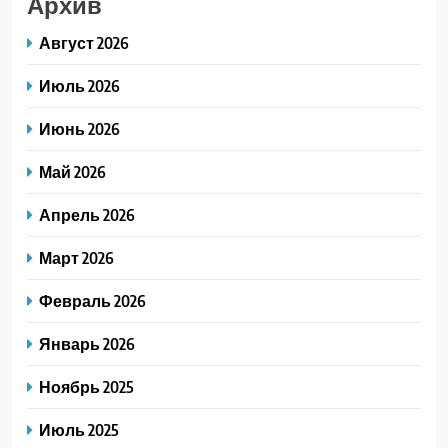
Архив
Август 2026
Июль 2026
Июнь 2026
Май 2026
Апрель 2026
Март 2026
Февраль 2026
Январь 2026
Ноябрь 2025
Июль 2025