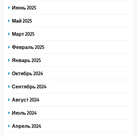
Июнь 2025
Май 2025
Март 2025
Февраль 2025
Январь 2025
Октябрь 2024
Сентябрь 2024
Август 2024
Июль 2024
Апрель 2024