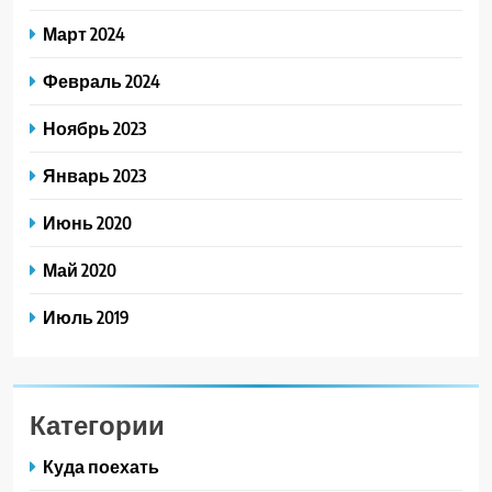
Март 2024
Февраль 2024
Ноябрь 2023
Январь 2023
Июнь 2020
Май 2020
Июль 2019
Категории
Куда поехать