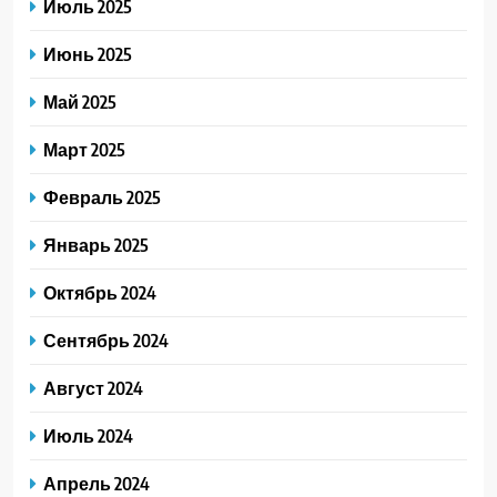
Июль 2025
Июнь 2025
Май 2025
Март 2025
Февраль 2025
Январь 2025
Октябрь 2024
Сентябрь 2024
Август 2024
Июль 2024
Апрель 2024