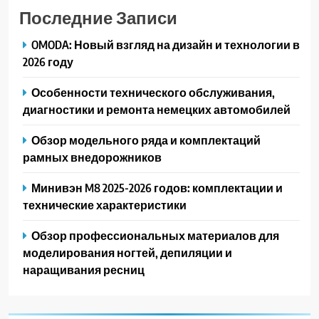
Последние Записи
OMODA: Новый взгляд на дизайн и технологии в
2026 году
Особенности технического обслуживания,
диагностики и ремонта немецких автомобилей
Обзор модельного ряда и комплектаций
рамных внедорожников
Минивэн M8 2025-2026 годов: комплектации и
технические характеристики
Обзор профессиональных материалов для
моделирования ногтей, депиляции и
наращивания ресниц