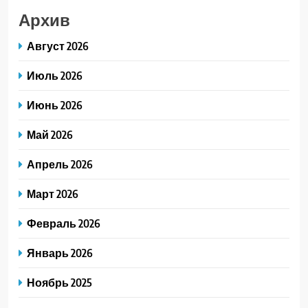
Архив
Август 2026
Июль 2026
Июнь 2026
Май 2026
Апрель 2026
Март 2026
Февраль 2026
Январь 2026
Ноябрь 2025