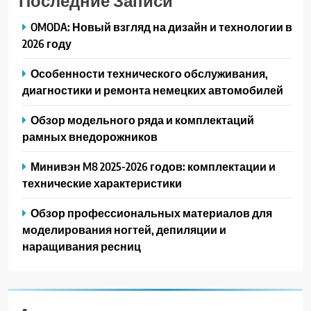
OMODA: Новый взгляд на дизайн и технологии в
2026 году
Особенности технического обслуживания,
диагностики и ремонта немецких автомобилей
Обзор модельного ряда и комплектаций
рамных внедорожников
Минивэн M8 2025-2026 годов: комплектации и
технические характеристики
Обзор профессиональных материалов для
моделирования ногтей, депиляции и
наращивания ресниц