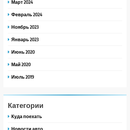
Март 2024
Февраль 2024
Ноябрь 2023
Январь 2023
Июнь 2020
Май 2020
Июль 2019
Категории
Куда поехать
Новости авто