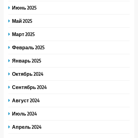
Июнь 2025
Май 2025
Март 2025
Февраль 2025
Январь 2025
Октябрь 2024
Сентябрь 2024
Август 2024
Июль 2024
Апрель 2024