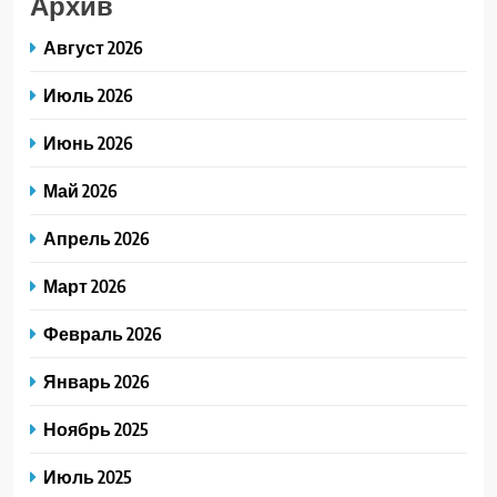
Архив
Август 2026
Июль 2026
Июнь 2026
Май 2026
Апрель 2026
Март 2026
Февраль 2026
Январь 2026
Ноябрь 2025
Июль 2025