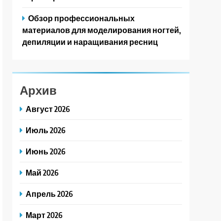
Обзор профессиональных
материалов для моделирования ногтей,
депиляции и наращивания ресниц
Архив
Август 2026
Июль 2026
Июнь 2026
Май 2026
Апрель 2026
Март 2026