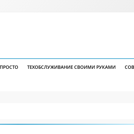
 ПРОСТО
ТЕХОБСЛУЖИВАНИЕ СВОИМИ РУКАМИ
СОВ