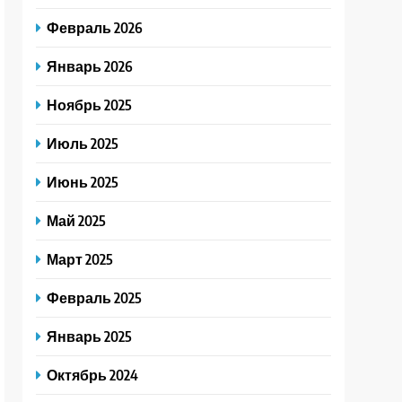
Февраль 2026
Январь 2026
Ноябрь 2025
Июль 2025
Июнь 2025
Май 2025
Март 2025
Февраль 2025
Январь 2025
Октябрь 2024