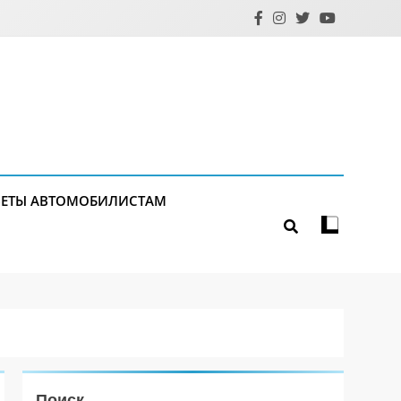
ЕТЫ АВТОМОБИЛИСТАМ
Поиск