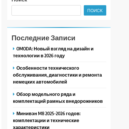
ПОИСК
Последние Записи
OMODA: Новый взгляд на дизайн и
технологии в 2026 году
Особенности технического
обслуживания, диагностики и ремонта
немецких автомобилей
Обзор модельного ряда и
комплектаций рамных внедорожников
Минивэн M8 2025-2026 годов:
комплектации и технические
характеристики