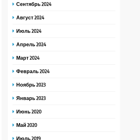
Сентябрь 2024
Август 2024
Июль 2024
Апрель 2024
Март 2024
Февраль 2024
Ноябрь 2023
Январь 2023
Июнь 2020
Май 2020
Июль 2019