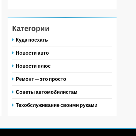
Категории
Куда поехать
Новости авто
Новости плюс
Ремонт — это просто
Советы автомобилистам
Техобслуживание своими руками