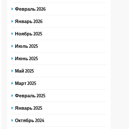
Февраль 2026
Январь 2026
Ноябрь 2025
Июль 2025
Июнь 2025
Май 2025
Март 2025
Февраль 2025
Январь 2025
Октябрь 2024