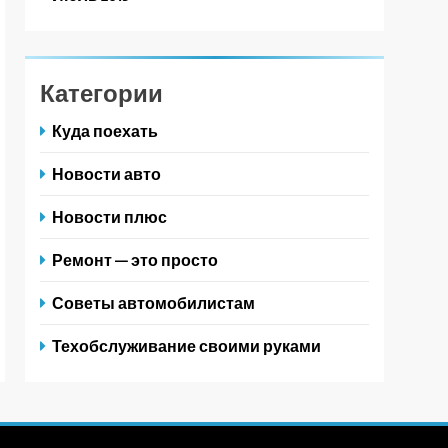
Категории
Куда поехать
Новости авто
Новости плюс
Ремонт — это просто
Советы автомобилистам
Техобслуживание своими руками