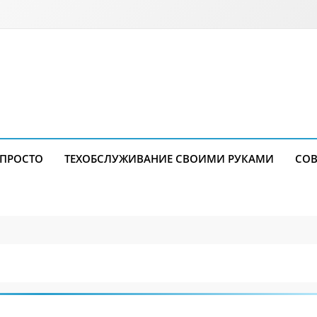
 ПРОСТО
ТЕХОБСЛУЖИВАНИЕ СВОИМИ РУКАМИ
СОВ