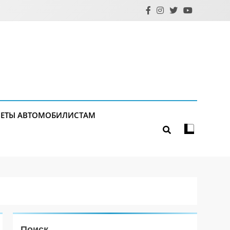
ЕТЫ АВТОМОБИЛИСТАМ
Поиск