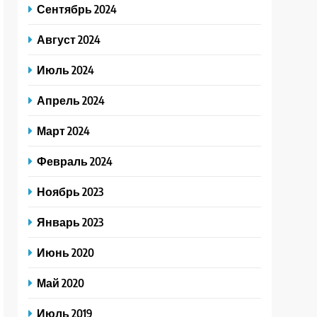
Сентябрь 2024
Август 2024
Июль 2024
Апрель 2024
Март 2024
Февраль 2024
Ноябрь 2023
Январь 2023
Июнь 2020
Май 2020
Июль 2019