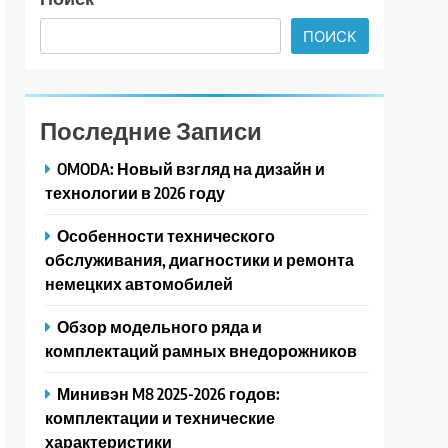
ПОИСК
Последние Записи
OMODA: Новый взгляд на дизайн и
технологии в 2026 году
Особенности технического
обслуживания, диагностики и ремонта
немецких автомобилей
Обзор модельного ряда и
комплектаций рамных внедорожников
Минивэн M8 2025-2026 годов:
комплектации и технические
характеристики