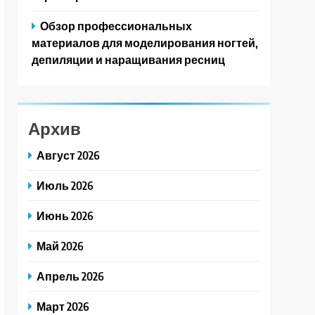
Обзор профессиональных
материалов для моделирования ногтей,
депиляции и наращивания ресниц
Архив
Август 2026
Июль 2026
Июнь 2026
Май 2026
Апрель 2026
Март 2026