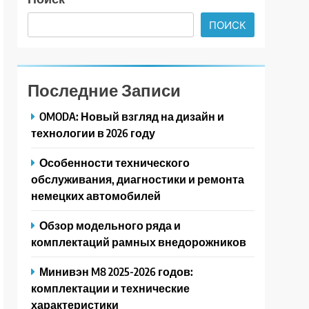
ПОИСК
Последние Записи
OMODA: Новый взгляд на дизайн и
технологии в 2026 году
Особенности технического
обслуживания, диагностики и ремонта
немецких автомобилей
Обзор модельного ряда и
комплектаций рамных внедорожников
Минивэн M8 2025-2026 годов:
комплектации и технические
характеристики