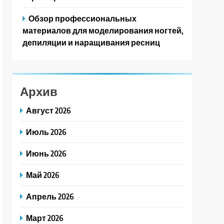
Обзор профессиональных
материалов для моделирования ногтей,
депиляции и наращивания ресниц
Архив
Август 2026
Июль 2026
Июнь 2026
Май 2026
Апрель 2026
Март 2026