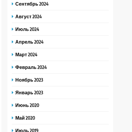
Сентябрь 2024
Август 2024
Июль 2024
Апрель 2024
Март 2024
Февраль 2024
Ноябрь 2023
Январь 2023
Июнь 2020
Май 2020
Июль 2019