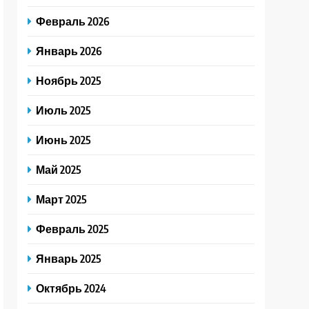
Февраль 2026
Январь 2026
Ноябрь 2025
Июль 2025
Июнь 2025
Май 2025
Март 2025
Февраль 2025
Январь 2025
Октябрь 2024