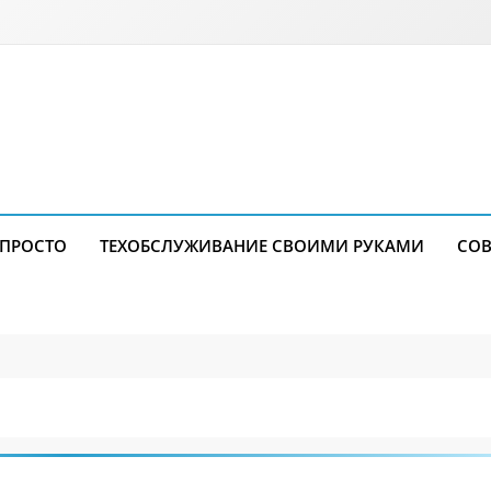
 ПРОСТО
ТЕХОБСЛУЖИВАНИЕ СВОИМИ РУКАМИ
СОВ