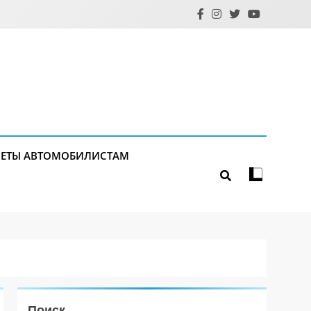
ЕТЫ АВТОМОБИЛИСТАМ
Поиск