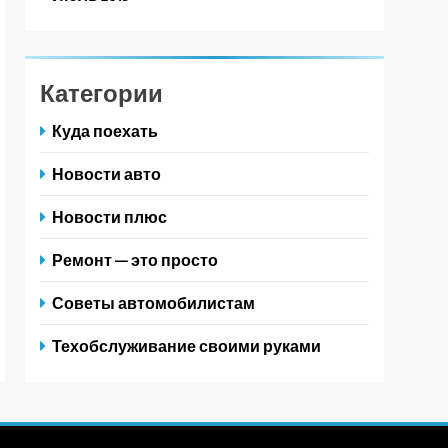
Категории
Куда поехать
Новости авто
Новости плюс
Ремонт — это просто
Советы автомобилистам
Техобслуживание своими руками