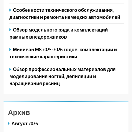
Особенности технического обслуживания,
диагностики и ремонта немецких автомобилей
Обзор модельного ряда и комплектаций
рамных внедорожников
Минивэн M8 2025-2026 годов: комплектации и
технические характеристики
Обзор профессиональных материалов для
моделирования ногтей, депиляции и
наращивания ресниц
Архив
Август 2026