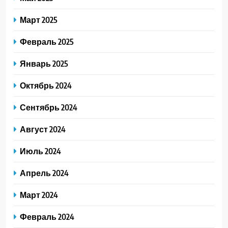
Март 2025
Февраль 2025
Январь 2025
Октябрь 2024
Сентябрь 2024
Август 2024
Июль 2024
Апрель 2024
Март 2024
Февраль 2024