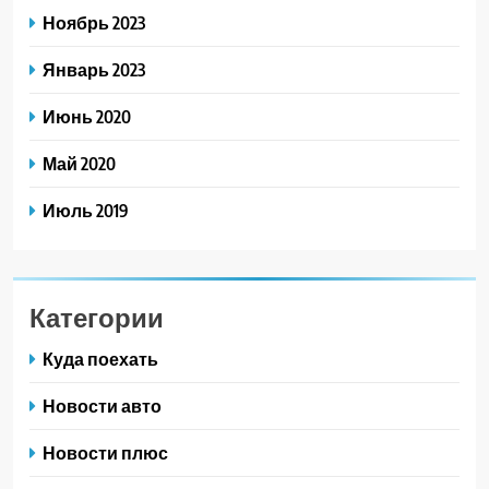
Ноябрь 2023
Январь 2023
Июнь 2020
Май 2020
Июль 2019
Категории
Куда поехать
Новости авто
Новости плюс