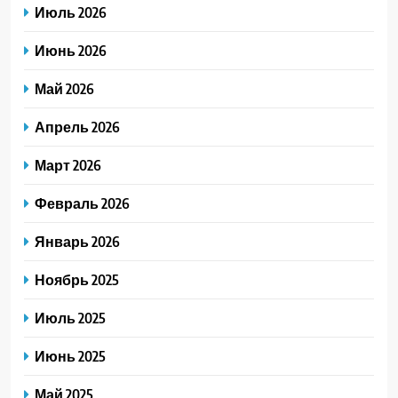
Июль 2026
Июнь 2026
Май 2026
Апрель 2026
Март 2026
Февраль 2026
Январь 2026
Ноябрь 2025
Июль 2025
Июнь 2025
Май 2025