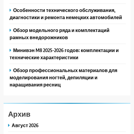
Особенности технического обслуживания,
диагностики и ремонта немецких автомобилей
Обзор модельного ряда и комплектаций
рамных внедорожников
Минивэн M8 2025-2026 годов: комплектации и
технические характеристики
Обзор профессиональных материалов для
моделирования ногтей, депиляции и
наращивания ресниц
Архив
Август 2026