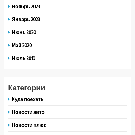
Ноябрь 2023
Январь 2023
Июнь 2020
Май 2020
Июль 2019
Категории
Куда поехать
Новости авто
Новости плюс