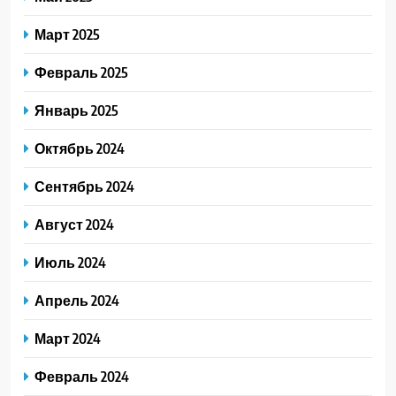
Март 2025
Февраль 2025
Январь 2025
Октябрь 2024
Сентябрь 2024
Август 2024
Июль 2024
Апрель 2024
Март 2024
Февраль 2024