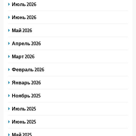
Июль 2026
Июнь 2026
Май 2026
Апрель 2026
Март 2026
Февраль 2026
Январь 2026
Ноябрь 2025
Июль 2025
Июнь 2025
Май 2025