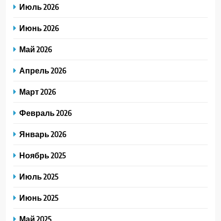
Июль 2026
Июнь 2026
Май 2026
Апрель 2026
Март 2026
Февраль 2026
Январь 2026
Ноябрь 2025
Июль 2025
Июнь 2025
Май 2025