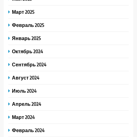
Март 2025
Февраль 2025
Январь 2025
Октябрь 2024
Сентябрь 2024
Август 2024
Июль 2024
Апрель 2024
Март 2024
Февраль 2024