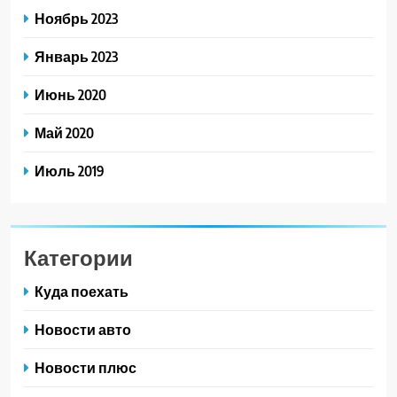
Ноябрь 2023
Январь 2023
Июнь 2020
Май 2020
Июль 2019
Категории
Куда поехать
Новости авто
Новости плюс