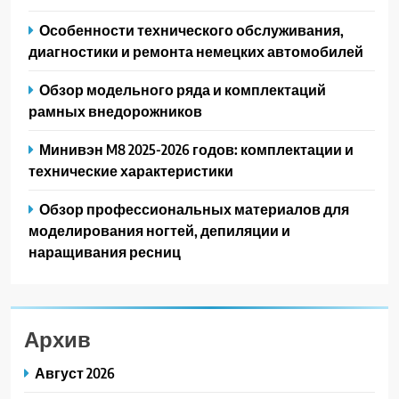
Особенности технического обслуживания,
диагностики и ремонта немецких автомобилей
Обзор модельного ряда и комплектаций
рамных внедорожников
Минивэн M8 2025-2026 годов: комплектации и
технические характеристики
Обзор профессиональных материалов для
моделирования ногтей, депиляции и
наращивания ресниц
Архив
Август 2026