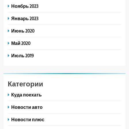
Ноябрь 2023
Январь 2023
Июнь 2020
Май 2020
Июль 2019
Категории
Куда поехать
Новости авто
Новости плюс