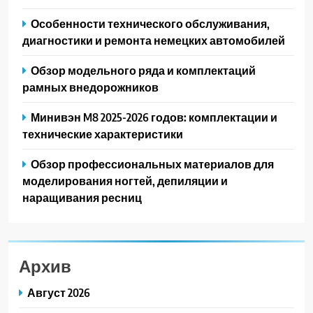
Особенности технического обслуживания,
диагностики и ремонта немецких автомобилей
Обзор модельного ряда и комплектаций
рамных внедорожников
Минивэн M8 2025-2026 годов: комплектации и
технические характеристики
Обзор профессиональных материалов для
моделирования ногтей, депиляции и
наращивания ресниц
Архив
Август 2026