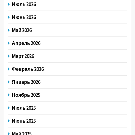
Июль 2026
Июнь 2026
Май 2026
Апрель 2026
Март 2026
Февраль 2026
Январь 2026
Ноябрь 2025
Июль 2025
Июнь 2025
Май 2025