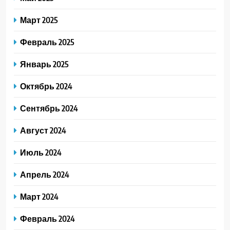
Март 2025
Февраль 2025
Январь 2025
Октябрь 2024
Сентябрь 2024
Август 2024
Июль 2024
Апрель 2024
Март 2024
Февраль 2024