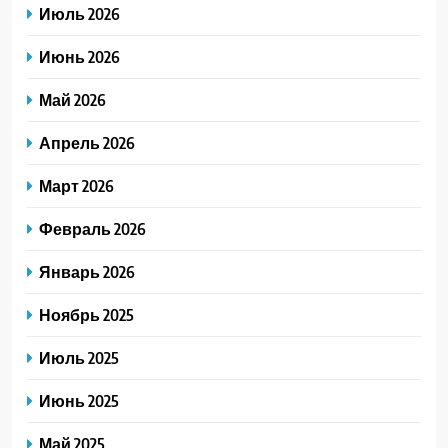
Июль 2026
Июнь 2026
Май 2026
Апрель 2026
Март 2026
Февраль 2026
Январь 2026
Ноябрь 2025
Июль 2025
Июнь 2025
Май 2025