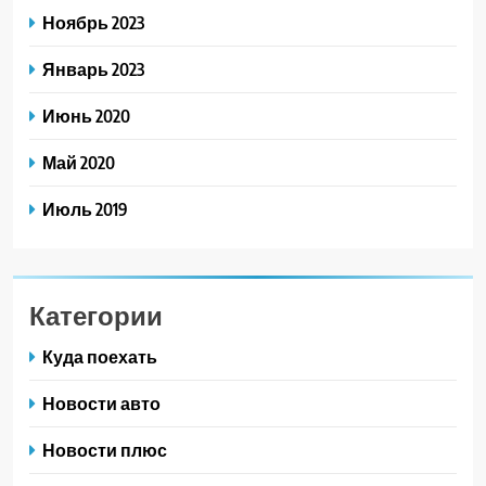
Ноябрь 2023
Январь 2023
Июнь 2020
Май 2020
Июль 2019
Категории
Куда поехать
Новости авто
Новости плюс