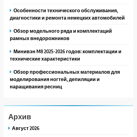
Особенности технического обслуживания,
диагностики и ремонта немецких автомобилей
Обзор модельного ряда и комплектаций
рамных внедорожников
Минивэн M8 2025-2026 годов: комплектации и
технические характеристики
Обзор профессиональных материалов для
моделирования ногтей, депиляции и
наращивания ресниц
Архив
Август 2026