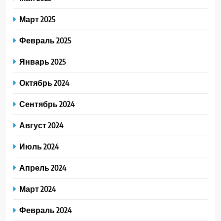
Март 2025
Февраль 2025
Январь 2025
Октябрь 2024
Сентябрь 2024
Август 2024
Июль 2024
Апрель 2024
Март 2024
Февраль 2024