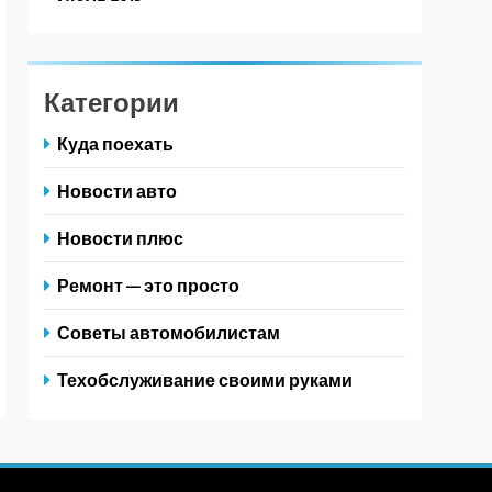
Категории
Куда поехать
Новости авто
Новости плюс
Ремонт — это просто
Советы автомобилистам
Техобслуживание своими руками