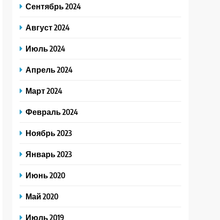
Сентябрь 2024
Август 2024
Июль 2024
Апрель 2024
Март 2024
Февраль 2024
Ноябрь 2023
Январь 2023
Июнь 2020
Май 2020
Июль 2019