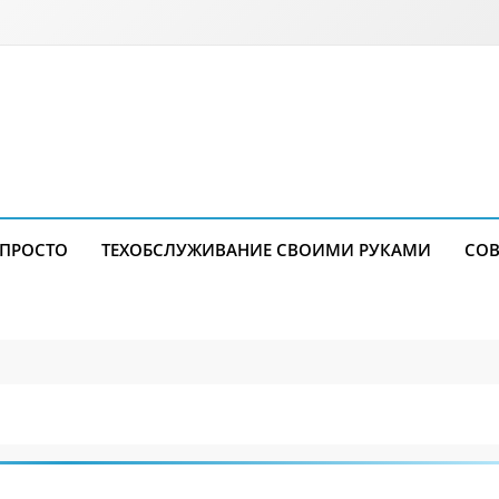
 ПРОСТО
ТЕХОБСЛУЖИВАНИЕ СВОИМИ РУКАМИ
СОВ