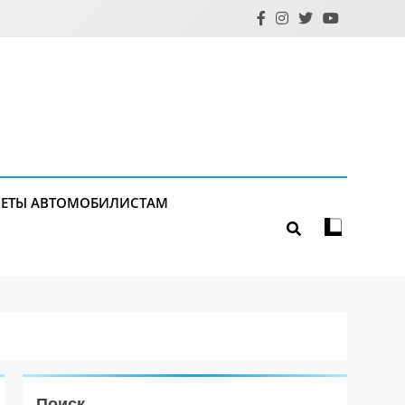
ЕТЫ АВТОМОБИЛИСТАМ
Поиск