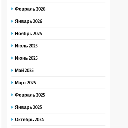
Февраль 2026
Январь 2026
Ноябрь 2025
Июль 2025
Июнь 2025
Май 2025
Март 2025
Февраль 2025
Январь 2025
Октябрь 2024