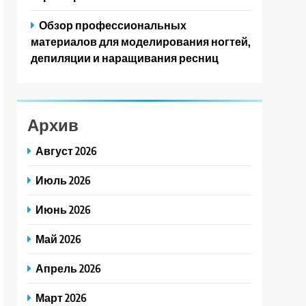
Обзор профессиональных
материалов для моделирования ногтей,
депиляции и наращивания ресниц
Архив
Август 2026
Июль 2026
Июнь 2026
Май 2026
Апрель 2026
Март 2026