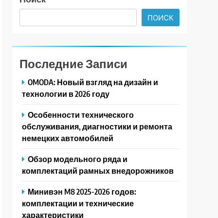
ПОИСК
Последние Записи
OMODA: Новый взгляд на дизайн и
технологии в 2026 году
Особенности технического
обслуживания, диагностики и ремонта
немецких автомобилей
Обзор модельного ряда и
комплектаций рамных внедорожников
Минивэн M8 2025-2026 годов:
комплектации и технические
характеристики